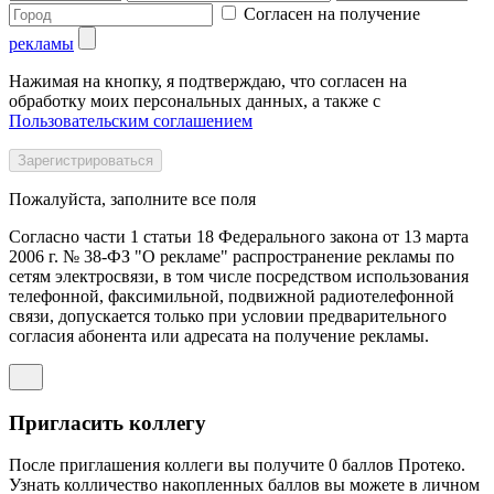
Согласен на получение
рекламы
Нажимая на кнопку, я подтверждаю, что согласен на
обработку моих персональных данных, а также с
Пользовательским соглашением
Пожалуйста, заполните все поля
Согласно части 1 статьи 18 Федерального закона от 13 марта
2006 г. № 38-ФЗ "О рекламе" распространение рекламы по
сетям электросвязи, в том числе посредством использования
телефонной, факсимильной, подвижной радиотелефонной
связи, допускается только при условии предварительного
согласия абонента или адресата на получение рекламы.
Пригласить коллегу
После приглашения коллеги вы получите 0 баллов Протеко.
Узнать колличество накопленных баллов вы можете в личном