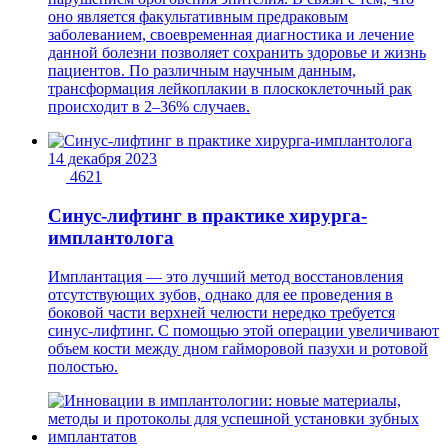
оно является факультативным предраковым
заболеванием, своевременная диагностика и лечение
данной болезни позволяет сохранить здоровье и жизнь
пациентов. По различным научным данным,
трансформация лейкоплакии в плоскоклеточный рак
происходит в 2–36% случаев.
14 декабря 2023
4621
Синус-лифтинг в практике хирурга-
имплантолога
Имплантация — это лучший метод восстановления
отсутствующих зубов, однако для ее проведения в
боковой части верхней челюсти нередко требуется
синус-лифтинг. С помощью этой операции увеличивают
объем кости между дном гайморовой пазухи и ротовой
полостью.