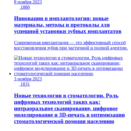
8 ноября 2023
1880
Инновации в имплантологии: новые
материалы, методы и протоколы для
успешной установки зубных имплантатов
Современная имплантация — это эффективный способ
восстановления зубов при частичной и полной адентии.
3 ноября 2023
1831
Новые технологии в стоматологии. Роль
цифровых технологий таких как:
интраоральное сканирование, цифровое
моделирование и 3D-печать в оптимизации
стоматологической помощи населению