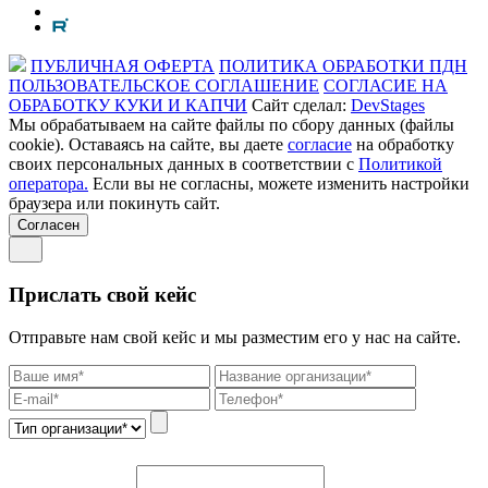
ПУБЛИЧНАЯ ОФЕРТА
ПОЛИТИКА ОБРАБОТКИ ПДН
ПОЛЬЗОВАТЕЛЬСКОЕ СОГЛАШЕНИЕ
СОГЛАСИЕ НА
ОБРАБОТКУ КУКИ И КАПЧИ
Сайт сделал:
DevStages
Мы обрабатываем на сайте файлы по сбору данных (файлы
cookie). Оставаясь на сайте, вы даете
согласие
на обработку
своих персональных данных в соответствии с
Политикой
оператора.
Если вы не согласны, можете изменить настройки
браузера или покинуть сайт.
Согласен
Прислать свой кейс
Отправьте нам свой кейс и мы разместим его у нас на сайте.