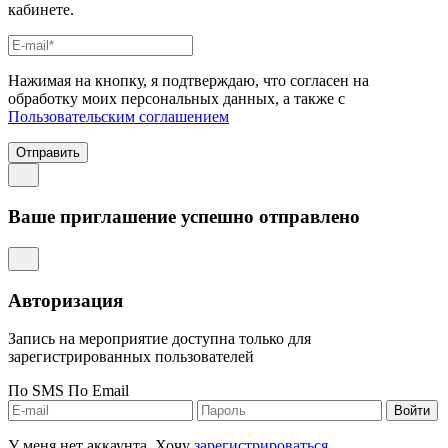
кабинете.
Нажимая на кнопку, я подтверждаю, что согласен на
обработку моих персональных данных, а также с
Пользовательским соглашением
Отправить
Ваше приглашение успешно отправлено
Авторизация
Запись на мероприятие доступна только для
зарегистрированных пользователей
По SMS
По Email
Войти
У меня нет аккаунта. Хочу
зарегистрироваться