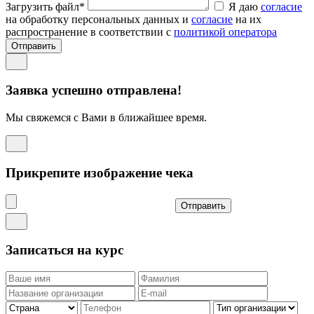
Загрузить файл*
Я даю
согласие
на обработку персональных данных и
согласие
на их
распространение в соответствии с
политикой оператора
Отправить
Заявка успешно отправлена!
Мы свяжемся с Вами в ближайшее время.
Прикрепите изображение чека
Отправить
Записаться на курс