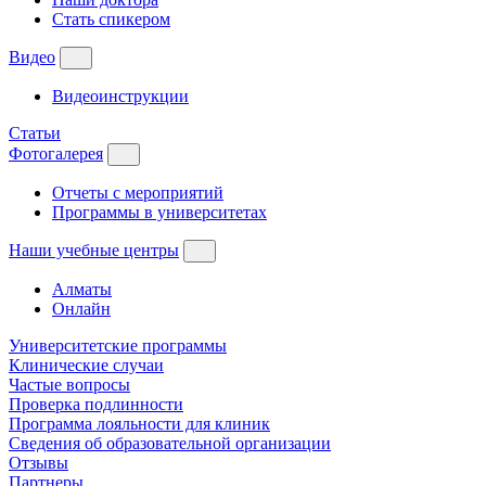
Стать спикером
Видео
Видеоинструкции
Статьи
Фотогалерея
Отчеты с мероприятий
Программы в университетах
Наши учебные центры
Алматы
Онлайн
Университетские программы
Клинические случаи
Частые вопросы
Проверка подлинности
Программа лояльности для клиник
Сведения об образовательной организации
Отзывы
Партнеры