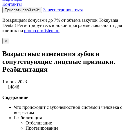
Контакты
Зарегистрироваться
Прислать свой кейс
Возвращаем бонусами до 7% от объема закупок Tokuyama
Dental! Регистрируйтесь в новой программе лояльности для
клиник на
promo.profisfera.ru
×
Возрастные изменения зубов и
сопутствующие лицевые признаки.
Реабилитация
1 июня 2023
14846
Содержание
Что происходит с зубочелюстной системой человека с
возрастом
Реабилитация
Отбеливание
Протезирование