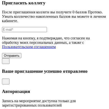
Пригласить коллегу
После приглашения коллеги вы получите 0 баллов Протеко.
Узнать колличество накопленных баллов вы можете в личном
кабинете.
Нажимая на кнопку, я подтверждаю, что согласен на
обработку моих персональных данных, а также с
Пользовательским соглашением
Отправить
Ваше приглашение успешно отправлено
Авторизация
Запись на мероприятие доступна только для
зарегистрированных пользователей