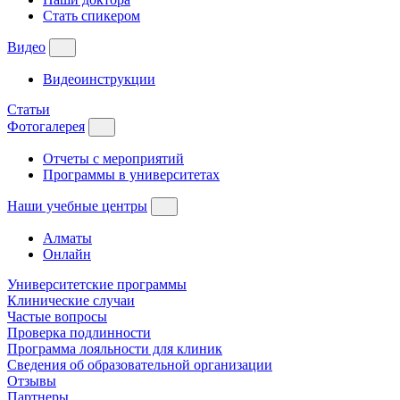
Стать спикером
Видео
Видеоинструкции
Статьи
Фотогалерея
Отчеты с мероприятий
Программы в университетах
Наши учебные центры
Алматы
Онлайн
Университетские программы
Клинические случаи
Частые вопросы
Проверка подлинности
Программа лояльности для клиник
Сведения об образовательной организации
Отзывы
Партнеры