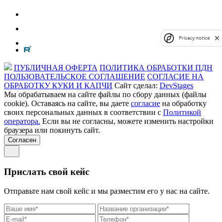
Privacy notice
ПУБЛИЧНАЯ ОФЕРТА
ПОЛИТИКА ОБРАБОТКИ ПДН
ПОЛЬЗОВАТЕЛЬСКОЕ СОГЛАШЕНИЕ
СОГЛАСИЕ НА
ОБРАБОТКУ КУКИ И КАПЧИ
Сайт сделал:
DevStages
Мы обрабатываем на сайте файлы по сбору данных (файлы
cookie). Оставаясь на сайте, вы даете
согласие
на обработку
своих персональных данных в соответствии с
Политикой
оператора.
Если вы не согласны, можете изменить настройки
браузера или покинуть сайт.
Согласен
Прислать свой кейс
Отправьте нам свой кейс и мы разместим его у нас на сайте.