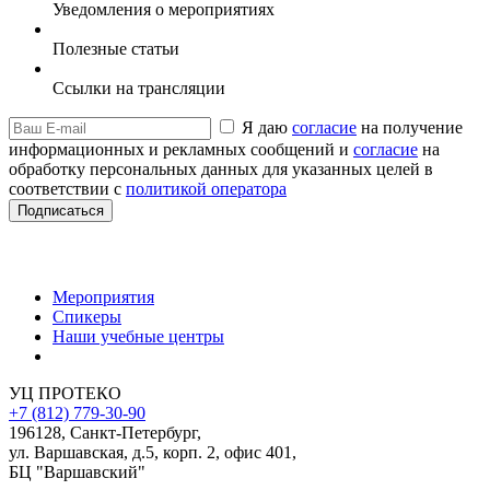
Уведомления о мероприятиях
Полезные статьи
Ссылки на трансляции
Я даю
согласие
на получение
информационных и рекламных сообщений и
согласие
на
обработку персональных данных для указанных целей в
соответствии с
политикой оператора
Мероприятия
Спикеры
Наши учебные центры
УЦ ПРОТЕКО
+7 (812) 779-30-90
196128
,
Санкт-Петербург
,
ул. Варшавская, д.5, корп. 2, офис 401,
БЦ "Варшавский"