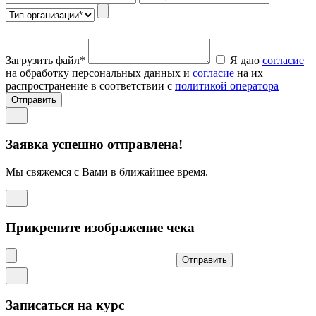
Загрузить файл*
Я даю
согласие
на обработку персональных данных и
согласие
на их
распространение в соответствии с
политикой оператора
Отправить
Заявка успешно отправлена!
Мы свяжемся с Вами в ближайшее время.
Прикрепите изображение чека
Отправить
Записаться на курс