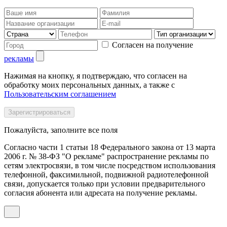
Согласен на получение
рекламы
Нажимая на кнопку, я подтверждаю, что согласен на
обработку моих персональных данных, а также с
Пользовательским соглашением
Пожалуйста, заполните все поля
Согласно части 1 статьи 18 Федерального закона от 13 марта
2006 г. № 38-ФЗ "О рекламе" распространение рекламы по
сетям электросвязи, в том числе посредством использования
телефонной, факсимильной, подвижной радиотелефонной
связи, допускается только при условии предварительного
согласия абонента или адресата на получение рекламы.