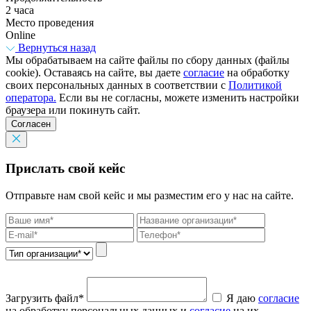
2 часа
Место проведения
Online
Вернуться назад
Мы обрабатываем на сайте файлы по сбору данных (файлы
cookie). Оставаясь на сайте, вы даете
согласие
на обработку
своих персональных данных в соответствии с
Политикой
оператора.
Если вы не согласны, можете изменить настройки
браузера или покинуть сайт.
Согласен
Прислать свой кейс
Отправьте нам свой кейс и мы разместим его у нас на сайте.
Загрузить файл*
Я даю
согласие
на обработку персональных данных и
согласие
на их