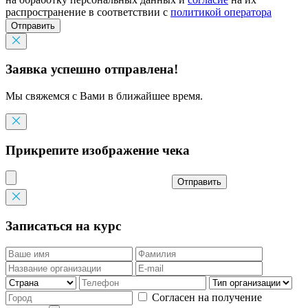
распространение в соответствии с
политикой оператора
Отправить
Заявка успешно отправлена!
Мы свяжемся с Вами в ближайшее время.
Прикрепите изображение чека
Отправить
Записаться на курс
Согласен на получение