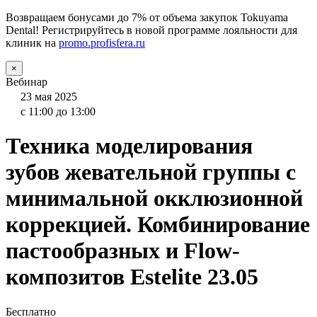
Возвращаем бонусами до 7% от объема закупок Tokuyama
Dental! Регистрируйтесь в новой программе лояльности для
клиник на
promo.profisfera.ru
×
Вебинар
23 мая 2025
с 11:00 до 13:00
Техника моделирования
зубов жевательной группы с
минимальной окклюзионной
коррекцией. Комбинирование
пастообразных и Flow-
композитов Estelite 23.05
Бесплатно