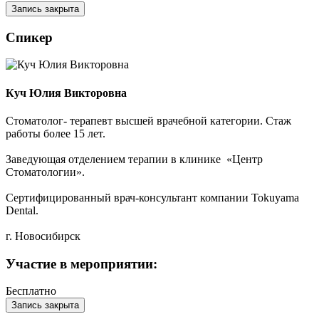
Запись закрыта
Спикер
Куч Юлия Викторовна
Стоматолог- терапевт высшей врачебной категории. Стаж
работы более 15 лет.
Заведующая отделением терапии в клинике «Центр
Стоматологии».
Сертифицированный врач-консультант компании Tokuyama
Dental.
г. Новосибирск
Участие в мероприятии:
Бесплатно
Запись закрыта