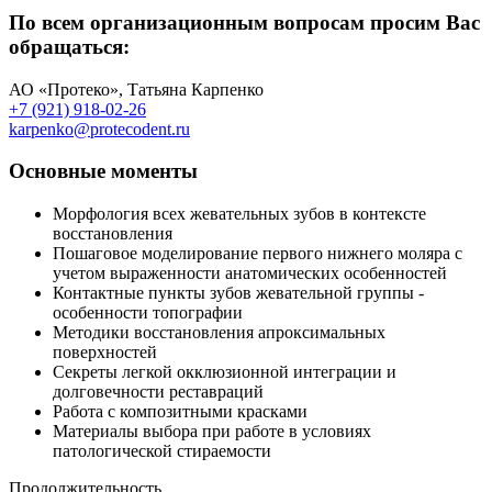
По всем организационным вопросам просим Вас
обращаться:
АО «Протеко», Татьяна Карпенко
+7 (921) 918-02-26
karpenko@protecodent.ru
Основные моменты
Морфология всех жевательных зубов в контексте
восстановления
Пошаговое моделирование первого нижнего моляра с
учетом выраженности анатомических особенностей
Контактные пункты зубов жевательной группы -
особенности топографии
Методики восстановления апроксимальных
поверхностей
Секреты легкой окклюзионной интеграции и
долговечности реставраций
Работа с композитными красками
Материалы выбора при работе в условиях
патологической стираемости
Продолжительность