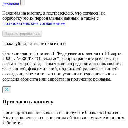
рекламы
Нажимая на кнопку, я подтверждаю, что согласен на
обработку моих персональных данных, а также с
Пользовательским соглашением
Пожалуйста, заполните все поля
Согласно части 1 статьи 18 Федерального закона от 13 марта
2006 г. № 38-ФЗ "О рекламе" распространение рекламы по
сетям электросвязи, в том числе посредством использования
телефонной, факсимильной, подвижной радиотелефонной
связи, допускается только при условии предварительного
согласия абонента или адресата на получение рекламы.
Пригласить коллегу
После приглашения коллеги вы получите 0 баллов Протеко.
Узнать колличество накопленных баллов вы можете в личном
кабинете.