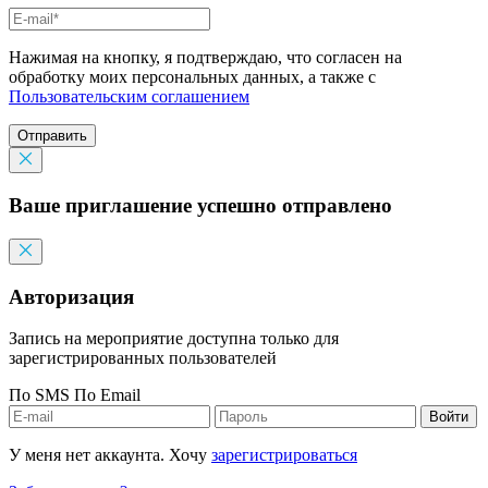
Нажимая на кнопку, я подтверждаю, что согласен на
обработку моих персональных данных, а также с
Пользовательским соглашением
Отправить
Ваше приглашение успешно отправлено
Авторизация
Запись на мероприятие доступна только для
зарегистрированных пользователей
По SMS
По Email
Войти
У меня нет аккаунта. Хочу
зарегистрироваться