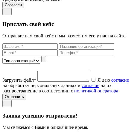
Согласен
Прислать свой кейс
Отправьте нам свой кейс и мы разместим его у нас на сайте.
Загрузить файл*
Я даю
согласие
на обработку персональных данных и
согласие
на их
распространение в соответствии с
политикой оператора
Отправить
Заявка успешно отправлена!
Мы свяжемся с Вами в ближайшее время.