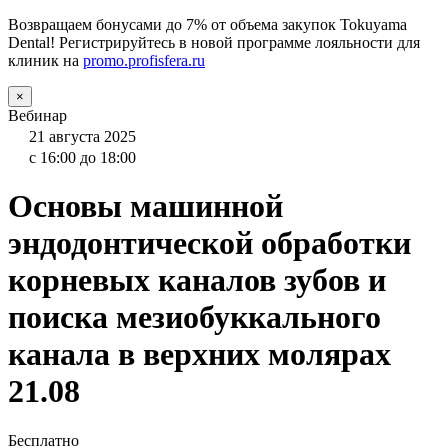
Возвращаем бонусами до 7% от объема закупок Tokuyama
Dental! Регистрируйтесь в новой программе лояльности для
клиник на
promo.profisfera.ru
×
Вебинар
21 августа 2025
с 16:00 до 18:00
Основы машинной
эндодонтической обработки
корневых каналов зубов и
поиска мезиобуккального
канала в верхних молярах
21.08
Бесплатно