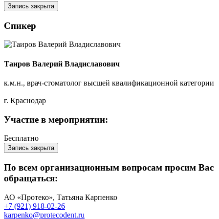
Запись закрыта
Спикер
Таиров Валерий Владиславович
к.м.н., врач-стоматолог высшей квалификационной категории
г. Краснодар
Участие в мероприятии:
Бесплатно
Запись закрыта
По всем организационным вопросам просим Вас
обращаться:
АО «Протеко», Татьяна Карпенко
+7 (921) 918-02-26
karpenko@protecodent.ru