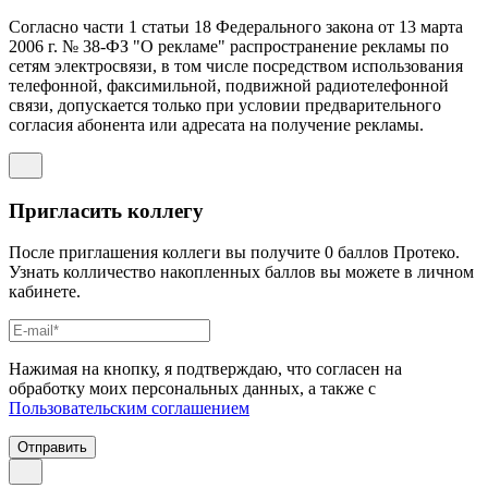
Согласно части 1 статьи 18 Федерального закона от 13 марта
2006 г. № 38-ФЗ "О рекламе" распространение рекламы по
сетям электросвязи, в том числе посредством использования
телефонной, факсимильной, подвижной радиотелефонной
связи, допускается только при условии предварительного
согласия абонента или адресата на получение рекламы.
Пригласить коллегу
После приглашения коллеги вы получите 0 баллов Протеко.
Узнать колличество накопленных баллов вы можете в личном
кабинете.
Нажимая на кнопку, я подтверждаю, что согласен на
обработку моих персональных данных, а также с
Пользовательским соглашением
Отправить