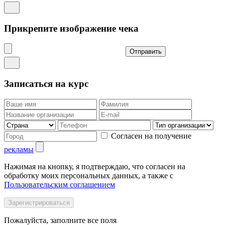
Прикрепите изображение чека
Отправить
Записаться на курс
Согласен на получение
рекламы
Нажимая на кнопку, я подтверждаю, что согласен на
обработку моих персональных данных, а также с
Пользовательским соглашением
Пожалуйста, заполните все поля