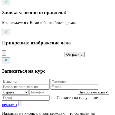
Заявка успешно отправлена!
Мы свяжемся с Вами в ближайшее время.
Прикрепите изображение чека
Отправить
Записаться на курс
Согласен на получение
рекламы
Нажимая на кнопку, я подтверждаю, что согласен на