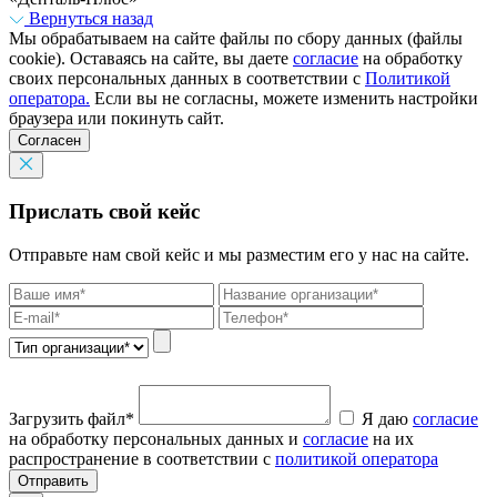
Вернуться назад
Мы обрабатываем на сайте файлы по сбору данных (файлы
cookie). Оставаясь на сайте, вы даете
согласие
на обработку
своих персональных данных в соответствии с
Политикой
оператора.
Если вы не согласны, можете изменить настройки
браузера или покинуть сайт.
Согласен
Прислать свой кейс
Отправьте нам свой кейс и мы разместим его у нас на сайте.
Загрузить файл*
Я даю
согласие
на обработку персональных данных и
согласие
на их
распространение в соответствии с
политикой оператора
Отправить