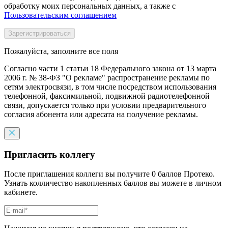
обработку моих персональных данных, а также с
Пользовательским соглашением
Пожалуйста, заполните все поля
Согласно части 1 статьи 18 Федерального закона от 13 марта
2006 г. № 38-ФЗ "О рекламе" распространение рекламы по
сетям электросвязи, в том числе посредством использования
телефонной, факсимильной, подвижной радиотелефонной
связи, допускается только при условии предварительного
согласия абонента или адресата на получение рекламы.
Пригласить коллегу
После приглашения коллеги вы получите 0 баллов Протеко.
Узнать колличество накопленных баллов вы можете в личном
кабинете.