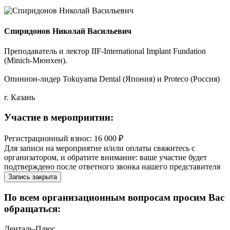
Спиридонов Николай Васильевич
Преподаватель и лектор IIF-International Implant Fundation
(Minich-Мюнхен).
Опинион-лидер Tokuyama Dental (Япония) и Proteco (Россия)
г. Казань
Участие в мероприятии:
Регистрационный взнос: 16 000 ₽
Для записи на мероприятие и/или оплаты свяжитесь с
организатором, и обратите внимание: ваше участие будет
подтверждено после ответного звонка нашего представителя
Запись закрыта
По всем организационным вопросам просим Вас
обращаться:
Денталь-Плюс