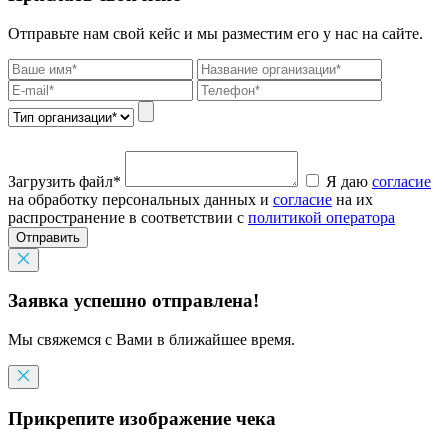
Отправьте нам свой кейс и мы разместим его у нас на сайте.
Загрузить файл*
Я даю
согласие
на обработку персональных данных и
согласие
на их
распространение в соответствии с
политикой оператора
Отправить
Заявка успешно отправлена!
Мы свяжемся с Вами в ближайшее время.
Прикрепите изображение чека