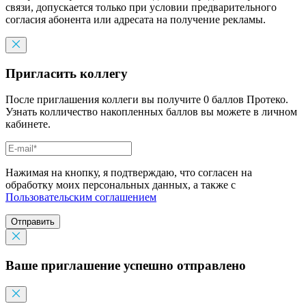
связи, допускается только при условии предварительного
согласия абонента или адресата на получение рекламы.
Пригласить коллегу
После приглашения коллеги вы получите 0 баллов Протеко.
Узнать колличество накопленных баллов вы можете в личном
кабинете.
Нажимая на кнопку, я подтверждаю, что согласен на
обработку моих персональных данных, а также с
Пользовательским соглашением
Отправить
Ваше приглашение успешно отправлено