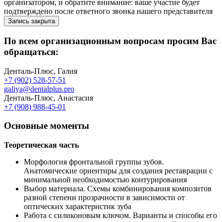
организатором, и обратите внимание: ваше участие будет
подтверждено после ответного звонка нашего представителя
Запись закрыта
По всем организационным вопросам просим Вас
обращаться:
Денталь-Плюс, Галия
+7 (902) 528-57-51
galiya@dentalplus.pro
Денталь-Плюс, Анастасия
+7 (908) 988-45-01
Основные моменты
Теоретическая часть
Морфология фронтальной группы зубов.
Анатомические ориентиры для создания реставрации с
минимальной необходимостью контурирования
Выбор материала. Схемы комбинирования композитов
разной степени прозрачности в зависимости от
оптических характеристик зуба
Работа с силиконовым ключом. Варианты и способы его