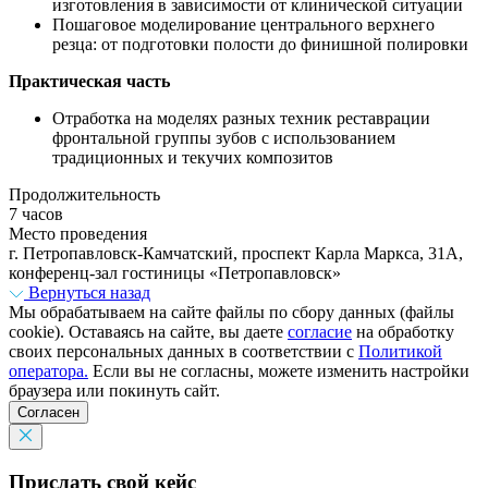
изготовления в зависимости от клинической ситуации
Пошаговое моделирование центрального верхнего
резца: от подготовки полости до финишной полировки
Практическая часть
Отработка на моделях разных техник реставрации
фронтальной группы зубов с использованием
традиционных и текучих композитов
Продолжительность
7 часов
Место проведения
г. Петропавловск-Камчатский, проспект Карла Маркса, 31А,
конференц-зал гостиницы «Петропавловск»
Вернуться назад
Мы обрабатываем на сайте файлы по сбору данных (файлы
cookie). Оставаясь на сайте, вы даете
согласие
на обработку
своих персональных данных в соответствии с
Политикой
оператора.
Если вы не согласны, можете изменить настройки
браузера или покинуть сайт.
Согласен
Прислать свой кейс