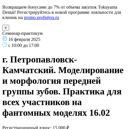
Возвращаем бонусами до 7% от объема закупок Tokuyama
Dental! Регистрируйтесь в новой программе лояльности для
клиник на
promo.profisfera.ru
×
Семинар-практикум
16 февраля 2025
с 10:00 до 17:00
г. Петропавловск-
Камчатский. Моделирование
и морфология передней
группы зубов. Практика для
всех участников на
фантомных моделях 16.02
Регистрационный взнос: 15 000 ₽