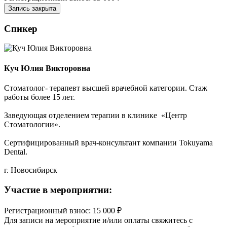
Запись закрыта
Спикер
Куч Юлия Викторовна
Стоматолог- терапевт высшей врачебной категории. Стаж
работы более 15 лет.
Заведующая отделением терапии в клинике «Центр
Стоматологии».
Сертифицированный врач-консультант компании Tokuyama
Dental.
г. Новосибирск
Участие в мероприятии:
Регистрационный взнос: 15 000 ₽
Для записи на мероприятие и/или оплаты свяжитесь с