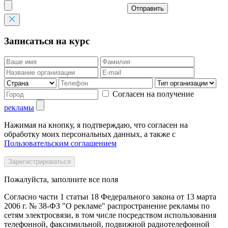
Отправить
Записаться на курс
Согласен на получение
рекламы
Нажимая на кнопку, я подтверждаю, что согласен на
обработку моих персональных данных, а также с
Пользовательским соглашением
Пожалуйста, заполните все поля
Согласно части 1 статьи 18 Федерального закона от 13 марта
2006 г. № 38-ФЗ "О рекламе" распространение рекламы по
сетям электросвязи, в том числе посредством использования
телефонной, факсимильной, подвижной радиотелефонной