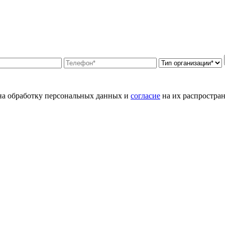
а обработку персональных данных и
согласие
на их распростран