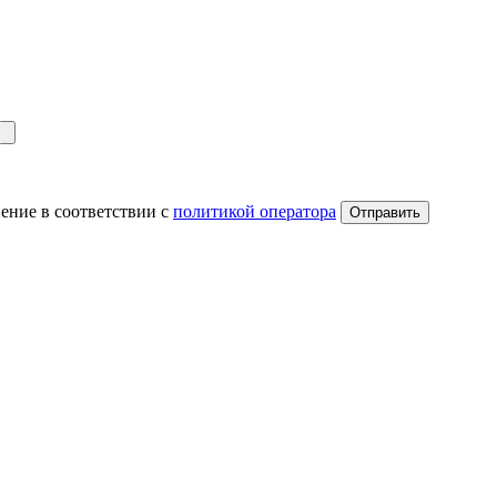
ение в соответствии с
политикой оператора
Отправить