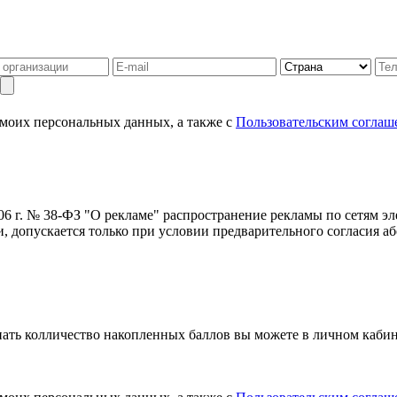
 моих персональных данных, а также с
Пользовательским соглаш
006 г. № 38-ФЗ "О рекламе" распространение рекламы по сетям э
 допускается только при условии предварительного согласия аб
нать колличество накопленных баллов вы можете в личном кабин