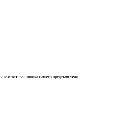
осле ответного звонка нашего представителя