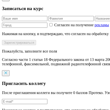
Записаться на курс
Согласен на получение
рекламы
Нажимая на кнопку, я подтверждаю, что согласен на обработку
Пожалуйста, заполните все поля
Согласно части 1 статьи 18 Федерального закона от 13 марта 2
телефонной, факсимильной, подвижной радиотелефонной связи,
Пригласить коллегу
После приглашения коллеги вы получите 0 баллов Протеко. Уз