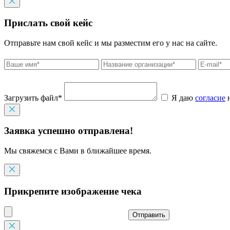
Прислать свой кейс
Отправьте нам свой кейс и мы разместим его у нас на сайте.
Загрузить файл*
Я даю
согласие
н
Заявка успешно отправлена!
Мы свяжемся с Вами в ближайшее время.
Прикрепите изображение чека
Отправить