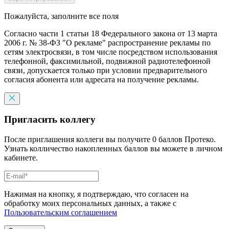
Пожалуйста, заполните все поля
Согласно части 1 статьи 18 Федерального закона от 13 марта
2006 г. № 38-ФЗ "О рекламе" распространение рекламы по
сетям электросвязи, в том числе посредством использования
телефонной, факсимильной, подвижной радиотелефонной
связи, допускается только при условии предварительного
согласия абонента или адресата на получение рекламы.
Пригласить коллегу
После приглашения коллеги вы получите 0 баллов Протеко.
Узнать колличество накопленных баллов вы можете в личном
кабинете.
Нажимая на кнопку, я подтверждаю, что согласен на
обработку моих персональных данных, а также с
Пользовательским соглашением