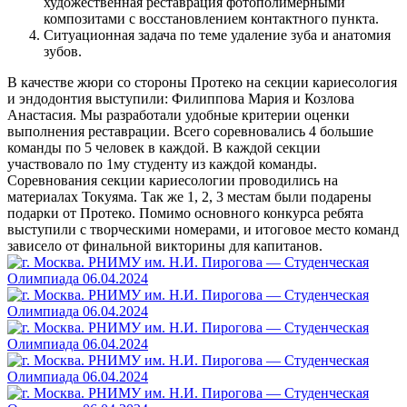
художественная реставрация фотополимерными
композитами с восстановлением контактного пункта.
Ситуационная задача по теме удаление зуба и анатомия
зубов.
В качестве жюри со стороны Протеко на секции кариесология
и эндодонтия выступили: Филиппова Мария и Козлова
Анастасия. Мы разработали удобные критерии оценки
выполнения реставрации. Всего соревновались 4 большие
команды по 5 человек в каждой. В каждой секции
участвовало по 1му студенту из каждой команды.
Соревнования секции кариесологии проводились на
материалах Токуяма. Так же 1, 2, 3 местам были подарены
подарки от Протеко. Помимо основного конкурса ребята
выступили с творческими номерами, и итоговое место команд
зависело от финальной викторины для капитанов.