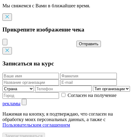
Мы свяжемся с Вами в ближайшее время.
Прикрепите изображение чека
Отправить
Записаться на курс
Согласен на получение
рекламы
Нажимая на кнопку, я подтверждаю, что согласен на
обработку моих персональных данных, а также с
Пользовательским соглашением