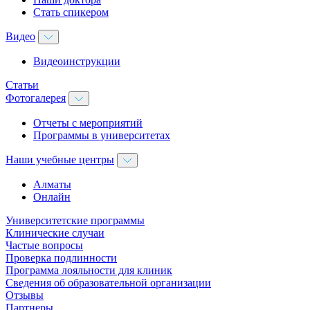
Стать спикером
Видео
Видеоинструкции
Статьи
Фотогалерея
Отчеты с мероприятий
Программы в университетах
Наши учебные центры
Алматы
Онлайн
Университетские программы
Клинические случаи
Частые вопросы
Проверка подлинности
Программа лояльности для клиник
Сведения об образовательной организации
Отзывы
Партнеры