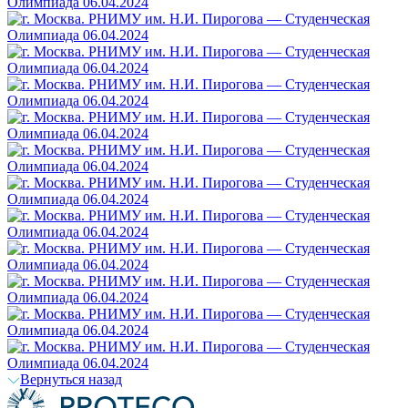
Вернуться назад