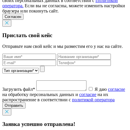
своих персональных данных в соответствии с
Политикой
оператора.
Если вы не согласны, можете изменить настройки
браузера или покинуть сайт.
Согласен
Прислать свой кейс
Отправьте нам свой кейс и мы разместим его у нас на сайте.
Загрузить файл*
Я даю
согласие
на обработку персональных данных и
согласие
на их
распространение в соответствии с
политикой оператора
Отправить
Заявка успешно отправлена!