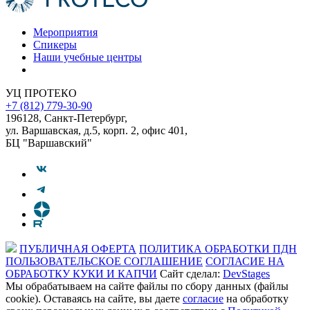
Мероприятия
Спикеры
Наши учебные центры
УЦ ПРОТЕКО
+7 (812) 779-30-90
196128
,
Санкт-Петербург
,
ул. Варшавская, д.5, корп. 2, офис 401,
БЦ "Варшавский"
ПУБЛИЧНАЯ ОФЕРТА
ПОЛИТИКА ОБРАБОТКИ ПДН
ПОЛЬЗОВАТЕЛЬСКОЕ СОГЛАШЕНИЕ
СОГЛАСИЕ НА
ОБРАБОТКУ КУКИ И КАПЧИ
Сайт сделал:
DevStages
Мы обрабатываем на сайте файлы по сбору данных (файлы
cookie). Оставаясь на сайте, вы даете
согласие
на обработку