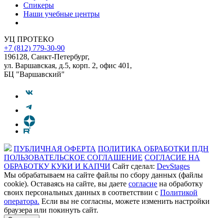
Спикеры
Наши учебные центры
УЦ ПРОТЕКО
+7 (812) 779-30-90
196128
,
Санкт-Петербург
,
ул. Варшавская, д.5, корп. 2, офис 401,
БЦ "Варшавский"
ПУБЛИЧНАЯ ОФЕРТА
ПОЛИТИКА ОБРАБОТКИ ПДН
ПОЛЬЗОВАТЕЛЬСКОЕ СОГЛАШЕНИЕ
СОГЛАСИЕ НА
ОБРАБОТКУ КУКИ И КАПЧИ
Сайт сделал:
DevStages
Мы обрабатываем на сайте файлы по сбору данных (файлы
cookie). Оставаясь на сайте, вы даете
согласие
на обработку
своих персональных данных в соответствии с
Политикой
оператора.
Если вы не согласны, можете изменить настройки
браузера или покинуть сайт.