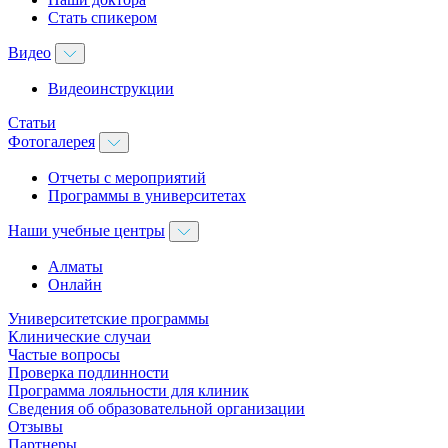
Стать спикером
Видео
Видеоинструкции
Статьи
Фотогалерея
Отчеты с мероприятий
Программы в университетах
Наши учебные центры
Алматы
Онлайн
Университетские программы
Клинические случаи
Частые вопросы
Проверка подлинности
Программа лояльности для клиник
Сведения об образовательной организации
Отзывы
Партнеры