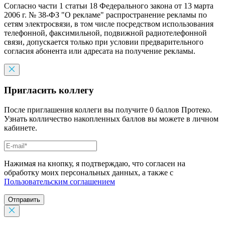
Согласно части 1 статьи 18 Федерального закона от 13 марта
2006 г. № 38-ФЗ "О рекламе" распространение рекламы по
сетям электросвязи, в том числе посредством использования
телефонной, факсимильной, подвижной радиотелефонной
связи, допускается только при условии предварительного
согласия абонента или адресата на получение рекламы.
Пригласить коллегу
После приглашения коллеги вы получите 0 баллов Протеко.
Узнать колличество накопленных баллов вы можете в личном
кабинете.
Нажимая на кнопку, я подтверждаю, что согласен на
обработку моих персональных данных, а также с
Пользовательским соглашением
Отправить