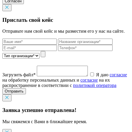
Согласен
Прислать свой кейс
Отправьте нам свой кейс и мы разместим его у нас на сайте.
Загрузить файл*
Я даю
согласие
на обработку персональных данных и
согласие
на их
распространение в соответствии с
политикой оператора
Отправить
Заявка успешно отправлена!
Мы свяжемся с Вами в ближайшее время.