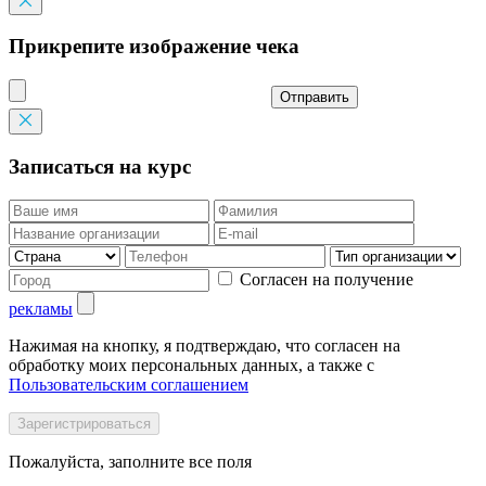
Прикрепите изображение чека
Отправить
Записаться на курс
Согласен на получение
рекламы
Нажимая на кнопку, я подтверждаю, что согласен на
обработку моих персональных данных, а также с
Пользовательским соглашением
Пожалуйста, заполните все поля