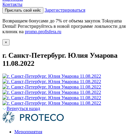
Контакты
Зарегистрироваться
Прислать свой кейс
Возвращаем бонусами до 7% от объема закупок Tokuyama
Dental! Регистрируйтесь в новой программе лояльности для
клиник на
promo.profisfera.ru
×
г. Санкт-Петербург. Юлия Умарова
11.08.2022
Вернуться назад
Мероприятия