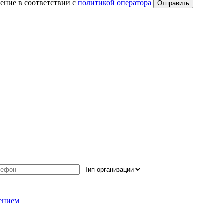
ение в соответствии с
политикой оператора
Отправить
ением