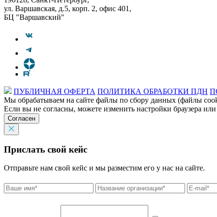
ул. Варшавская, д.5, корп. 2, офис 401,
БЦ "Варшавский"
ПУБЛИЧНАЯ ОФЕРТА
ПОЛИТИКА ОБРАБОТКИ ПДН
П
Мы обрабатываем на сайте файлы по сбору данных (файлы cooki
Если вы не согласны, можете изменить настройки браузера или
Согласен
Прислать свой кейс
Отправьте нам свой кейс и мы разместим его у нас на сайте.