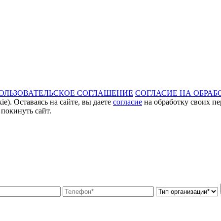
ОЛЬЗОВАТЕЛЬСКОЕ СОГЛАШЕНИЕ
СОГЛАСИЕ НА ОБРАБ
e). Оставаясь на сайте, вы даете
согласие
на обработку своих пе
 покинуть сайт.