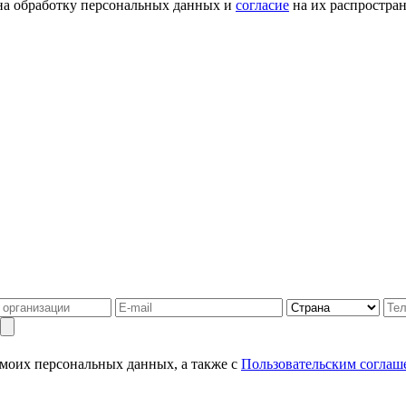
а обработку персональных данных и
согласие
на их распростран
 моих персональных данных, а также с
Пользовательским соглаш