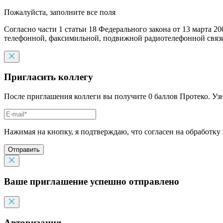
Пожалуйста, заполните все поля
Согласно части 1 статьи 18 Федерального закона от 13 марта 2
телефонной, факсимильной, подвижной радиотелефонной связи,
Пригласить коллегу
После приглашения коллеги вы получите 0 баллов Протеко. Уз
Нажимая на кнопку, я подтверждаю, что согласен на обработку
Отправить
Ваше приглашение успешно отправлено
Авторизация