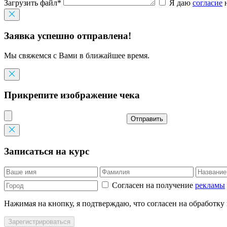
Загрузить файл*
Я даю
согласие
н
Заявка успешно отправлена!
Мы свяжемся с Вами в ближайшее время.
Прикрепите изображение чека
Отправить
Записаться на курс
Согласен на получение
рекламы
Нажимая на кнопку, я подтверждаю, что согласен на обработку