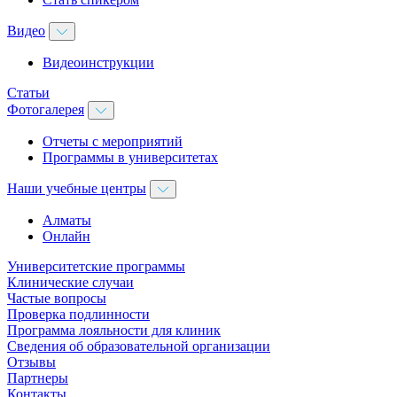
Видео
Видеоинструкции
Статьи
Фотогалерея
Отчеты с мероприятий
Программы в университетах
Наши учебные центры
Алматы
Онлайн
Университетские программы
Клинические случаи
Частые вопросы
Проверка подлинности
Программа лояльности для клиник
Сведения об образовательной организации
Отзывы
Партнеры
Контакты