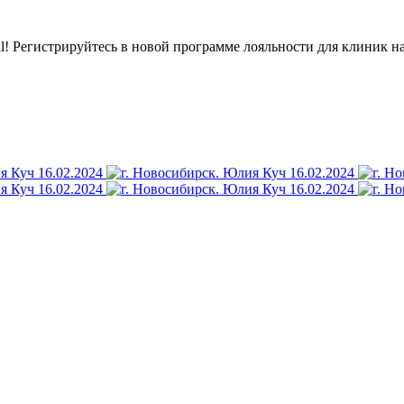
l! Регистрируйтесь в новой программе лояльности для клиник н