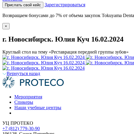
Зарегистрироваться
Прислать свой кейс
Возвращаем бонусами до 7% от объема закупок Tokuyama Denta
×
г. Новосибирск. Юлия Куч 16.02.2024
Круглый стол на тему «Реставрация передней группы зубов»
Вернуться назад
Мероприятия
Спикеры
Наши учебные центры
УЦ ПРОТЕКО
+7 (812) 779-30-90
196128
,
Санкт-Петербург
,