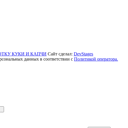
ОТКУ КУКИ И КАПЧИ
Сайт сделал:
DevStages
рсональных данных в соответствии с
Политикой оператора.