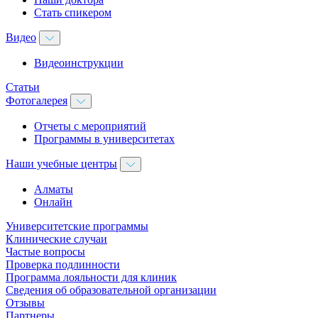
Стать спикером
Видео
Видеоинструкции
Статьи
Фотогалерея
Отчеты с мероприятий
Программы в университетах
Наши учебные центры
Алматы
Онлайн
Университетские программы
Клинические случаи
Частые вопросы
Проверка подлинности
Программа лояльности для клиник
Сведения об образовательной организации
Отзывы
Партнеры