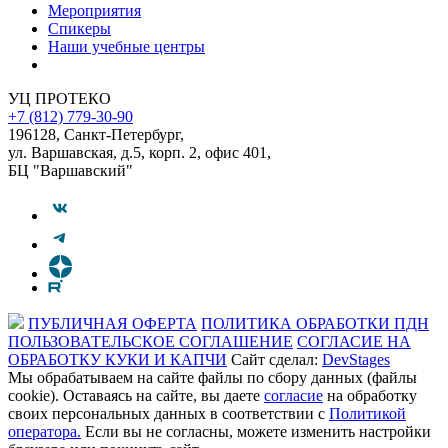
Мероприятия
Спикеры
Наши учебные центры
УЦ ПРОТЕКО
+7 (812) 779-30-90
196128
,
Санкт-Петербург
,
ул. Варшавская, д.5, корп. 2, офис 401,
БЦ "Варшавский"
ПУБЛИЧНАЯ ОФЕРТА
ПОЛИТИКА ОБРАБОТКИ ПДН
ПОЛЬЗОВАТЕЛЬСКОЕ СОГЛАШЕНИЕ
СОГЛАСИЕ НА
ОБРАБОТКУ КУКИ И КАПЧИ
Сайт сделал:
DevStages
Мы обрабатываем на сайте файлы по сбору данных (файлы
cookie). Оставаясь на сайте, вы даете
согласие
на обработку
своих персональных данных в соответствии с
Политикой
оператора.
Если вы не согласны, можете изменить настройки