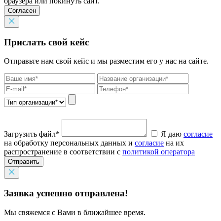
браузера или покинуть сайт.
Согласен
Прислать свой кейс
Отправьте нам свой кейс и мы разместим его у нас на сайте.
Загрузить файл*
Я даю
согласие
на обработку персональных данных и
согласие
на их
распространение в соответствии с
политикой оператора
Отправить
Заявка успешно отправлена!
Мы свяжемся с Вами в ближайшее время.