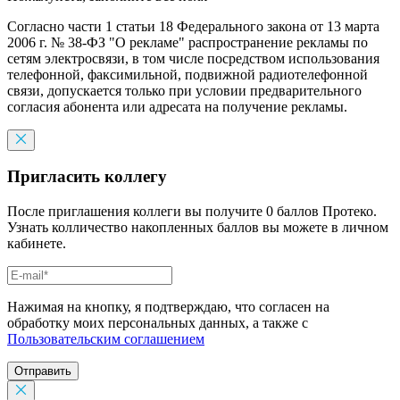
Согласно части 1 статьи 18 Федерального закона от 13 марта
2006 г. № 38-ФЗ "О рекламе" распространение рекламы по
сетям электросвязи, в том числе посредством использования
телефонной, факсимильной, подвижной радиотелефонной
связи, допускается только при условии предварительного
согласия абонента или адресата на получение рекламы.
Пригласить коллегу
После приглашения коллеги вы получите 0 баллов Протеко.
Узнать колличество накопленных баллов вы можете в личном
кабинете.
Нажимая на кнопку, я подтверждаю, что согласен на
обработку моих персональных данных, а также с
Пользовательским соглашением
Отправить