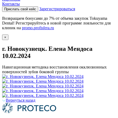
Контакты
Зарегистрироваться
Прислать свой кейс
Возвращаем бонусами до 7% от объема закупок Tokuyama
Dental! Регистрируйтесь в новой программе лояльности для
клиник на
promo.profisfera.ru
×
г. Новокузнецк. Елена Мендоса
10.02.2024
Навигационная методика восстановления окклюзионных
поверхностей зубов боковой группы
Вернуться назад