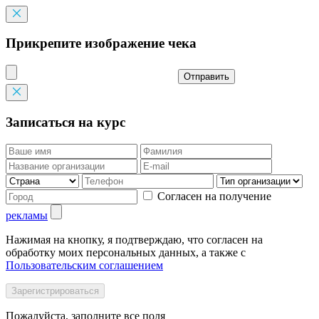
Прикрепите изображение чека
Отправить
Записаться на курс
Согласен на получение
рекламы
Нажимая на кнопку, я подтверждаю, что согласен на
обработку моих персональных данных, а также с
Пользовательским соглашением
Пожалуйста, заполните все поля