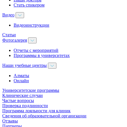
Стать спикером
Видео
Видеоинструкции
Статьи
Фотогалерея
Отчеты с мероприятий
Программы в университетах
Наши учебные центры
Алматы
Онлайн
Университетские программы
Клинические случаи
Частые вопросы
Проверка подлинности
Программа лояльности для клиник
Сведения об образовательной организации
Отзывы
Партнеры