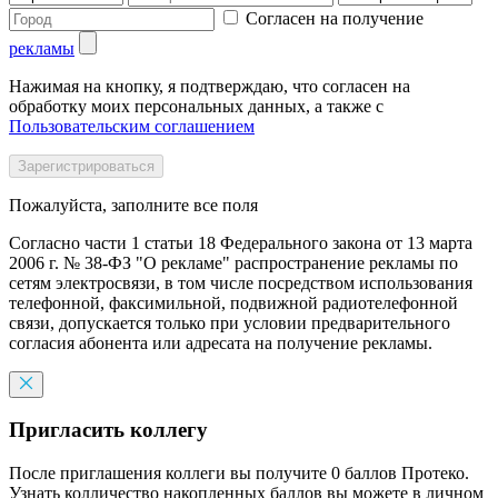
Согласен на получение
рекламы
Нажимая на кнопку, я подтверждаю, что согласен на
обработку моих персональных данных, а также с
Пользовательским соглашением
Пожалуйста, заполните все поля
Согласно части 1 статьи 18 Федерального закона от 13 марта
2006 г. № 38-ФЗ "О рекламе" распространение рекламы по
сетям электросвязи, в том числе посредством использования
телефонной, факсимильной, подвижной радиотелефонной
связи, допускается только при условии предварительного
согласия абонента или адресата на получение рекламы.
Пригласить коллегу
После приглашения коллеги вы получите 0 баллов Протеко.
Узнать колличество накопленных баллов вы можете в личном