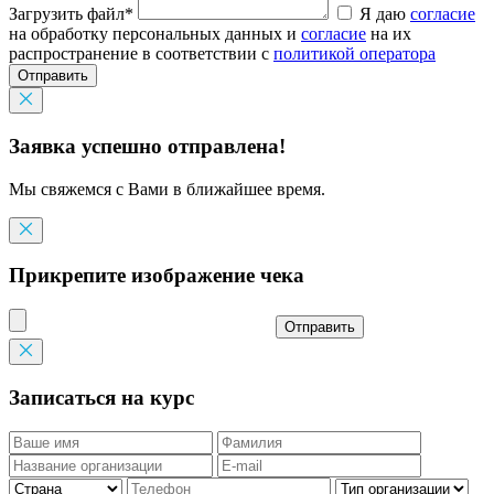
Загрузить файл*
Я даю
согласие
на обработку персональных данных и
согласие
на их
распространение в соответствии с
политикой оператора
Отправить
Заявка успешно отправлена!
Мы свяжемся с Вами в ближайшее время.
Прикрепите изображение чека
Отправить
Записаться на курс