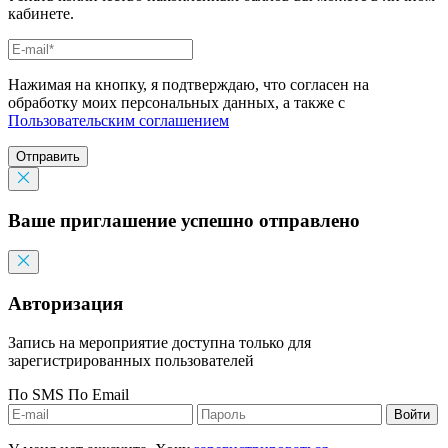
кабинете.
Нажимая на кнопку, я подтверждаю, что согласен на
обработку моих персональных данных, а также с
Пользовательским соглашением
Отправить
Ваше приглашение успешно отправлено
Авторизация
Запись на мероприятие доступна только для
зарегистрированных пользователей
По SMS
По Email
Войти