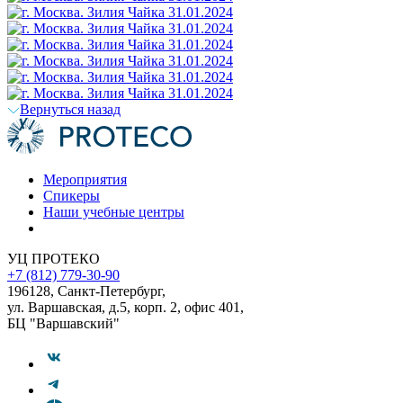
Вернуться назад
Мероприятия
Спикеры
Наши учебные центры
УЦ ПРОТЕКО
+7 (812) 779-30-90
196128
,
Санкт-Петербург
,
ул. Варшавская, д.5, корп. 2, офис 401,
БЦ "Варшавский"