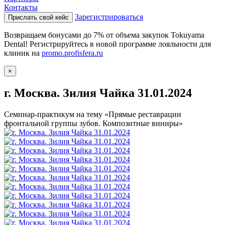
Контакты
Зарегистрироваться
Прислать свой кейс
Возвращаем бонусами до 7% от объема закупок Tokuyama
Dental! Регистрируйтесь в новой программе лояльности для
клиник на
promo.profisfera.ru
×
г. Москва. Зилия Чайка 31.01.2024
Семинар-практикум на тему «Прямые реставрации
фронтальной группы зубов. Композитные виниры»