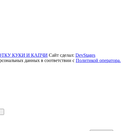
ОТКУ КУКИ И КАПЧИ
Сайт сделал:
DevStages
рсональных данных в соответствии с
Политикой оператора.