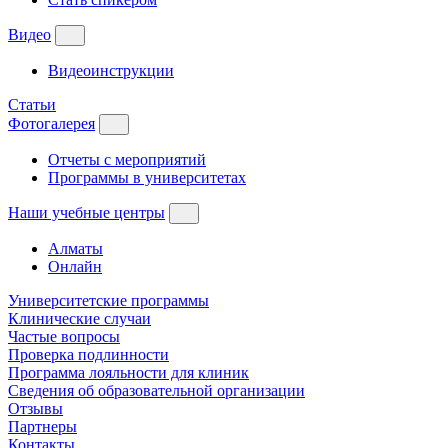
Видео
Видеоинструкции
Статьи
Фотогалерея
Отчеты с мероприятий
Программы в университетах
Наши учебные центры
Алматы
Онлайн
Университетские программы
Клинические случаи
Частые вопросы
Проверка подлинности
Программа лояльности для клиник
Сведения об образовательной организации
Отзывы
Партнеры
Контакты