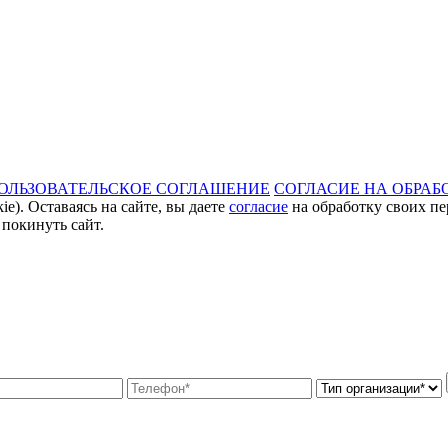
ОЛЬЗОВАТЕЛЬСКОЕ СОГЛАШЕНИЕ
СОГЛАСИЕ НА ОБРАБ
e). Оставаясь на сайте, вы даете
согласие
на обработку своих пе
 покинуть сайт.