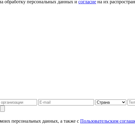
а обработку персональных данных и
согласие
на их распростран
 моих персональных данных, а также с
Пользовательским соглаш