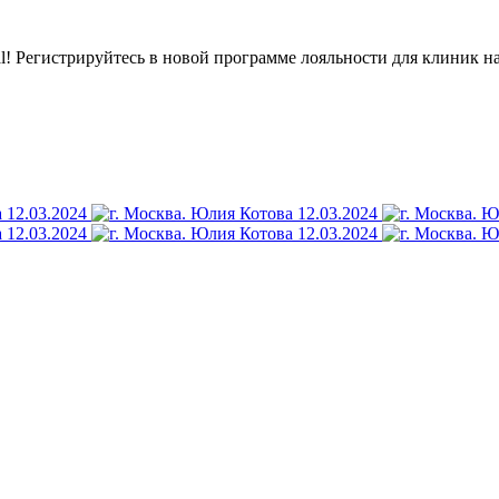
l! Регистрируйтесь в новой программе лояльности для клиник н