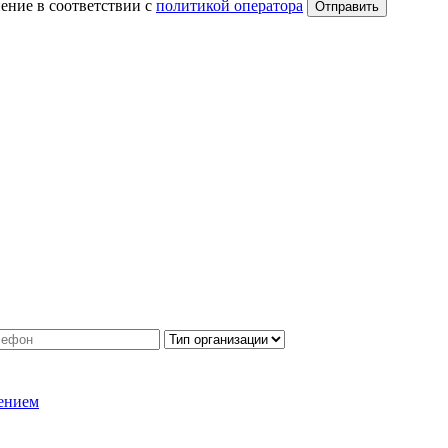
ение в соответствии с
политикой оператора
Отправить
ением