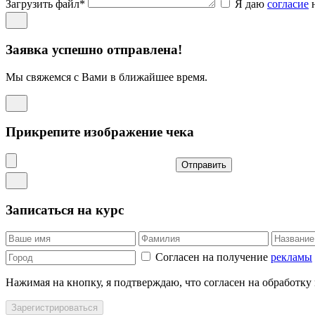
Загрузить файл*
Я даю
согласие
н
Заявка успешно отправлена!
Мы свяжемся с Вами в ближайшее время.
Прикрепите изображение чека
Отправить
Записаться на курс
Согласен на получение
рекламы
Нажимая на кнопку, я подтверждаю, что согласен на обработку