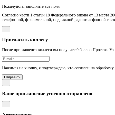
Пожалуйста, заполните все поля
Согласно части 1 статьи 18 Федерального закона от 13 марта 2
телефонной, факсимильной, подвижной радиотелефонной связи,
Пригласить коллегу
После приглашения коллеги вы получите 0 баллов Протеко. Уз
Нажимая на кнопку, я подтверждаю, что согласен на обработку
Отправить
Ваше приглашение успешно отправлено
Авторизация