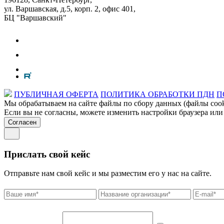
ул. Варшавская, д.5, корп. 2, офис 401,
БЦ "Варшавский"
ПУБЛИЧНАЯ ОФЕРТА
ПОЛИТИКА ОБРАБОТКИ ПДН
П
Мы обрабатываем на сайте файлы по сбору данных (файлы cooki
Если вы не согласны, можете изменить настройки браузера или
Согласен
Прислать свой кейс
Отправьте нам свой кейс и мы разместим его у нас на сайте.