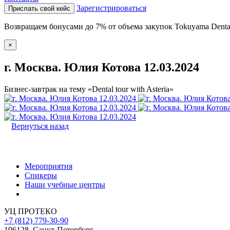
Зарегистрироваться
Прислать свой кейс
Возвращаем бонусами до 7% от объема закупок Tokuyama Denta
×
г. Москва. Юлия Котова 12.03.2024
Бизнес-завтрак на тему «Dental tour with Asteria»
Вернуться назад
Мероприятия
Спикеры
Наши учебные центры
УЦ ПРОТЕКО
+7 (812) 779-30-90
196128
,
Санкт-Петербург
,