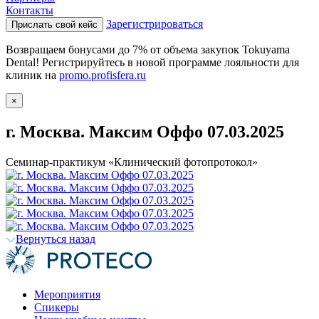
Контакты
Зарегистрироваться
Прислать свой кейс
Возвращаем бонусами до 7% от объема закупок Tokuyama
Dental! Регистрируйтесь в новой программе лояльности для
клиник на
promo.profisfera.ru
×
г. Москва. Максим Оффо 07.03.2025
Семинар-практикум «Клинический фотопротокол»
Вернуться назад
Мероприятия
Спикеры