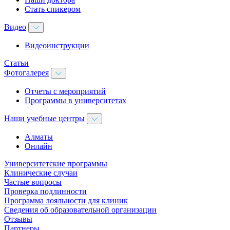
Стать спикером
Видео
Видеоинструкции
Статьи
Фотогалерея
Отчеты с мероприятий
Программы в университетах
Наши учебные центры
Алматы
Онлайн
Университетские программы
Клинические случаи
Частые вопросы
Проверка подлинности
Программа лояльности для клиник
Сведения об образовательной организации
Отзывы
Партнеры