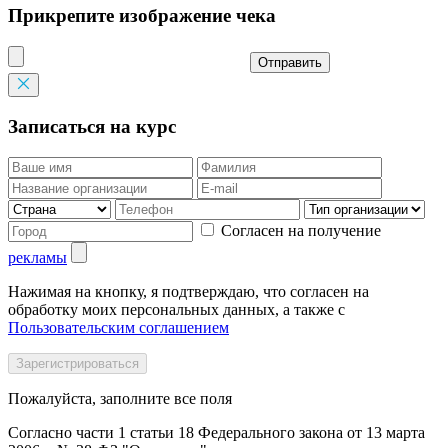
Прикрепите изображение чека
Отправить
Записаться на курс
Согласен на получение
рекламы
Нажимая на кнопку, я подтверждаю, что согласен на
обработку моих персональных данных, а также с
Пользовательским соглашением
Пожалуйста, заполните все поля
Согласно части 1 статьи 18 Федерального закона от 13 марта