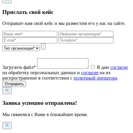
Прислать свой кейс
Отправьте нам свой кейс и мы разместим его у нас на сайте.
Загрузить файл*
Я даю
согласие
на обработку персональных данных и
согласие
на их
распространение в соответствии с
политикой оператора
Отправить
Заявка успешно отправлена!
Мы свяжемся с Вами в ближайшее время.