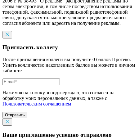
2006 г. № 38-ФЗ "О рекламе" распространение рекламы по
сетям электросвязи, в том числе посредством использования
телефонной, факсимильной, подвижной радиотелефонной
связи, допускается только при условии предварительного
согласия абонента или адресата на получение рекламы.
Пригласить коллегу
После приглашения коллеги вы получите 0 баллов Протеко.
Узнать колличество накопленных баллов вы можете в личном
кабинете.
Нажимая на кнопку, я подтверждаю, что согласен на
обработку моих персональных данных, а также с
Пользовательским соглашением
Отправить
Ваше приглашение успешно отправлено