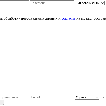
а обработку персональных данных и
согласие
на их распростран