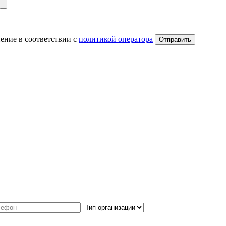
ение в соответствии с
политикой оператора
Отправить