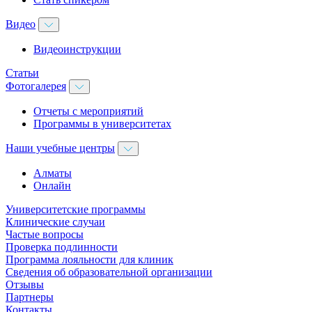
Видео
Видеоинструкции
Статьи
Фотогалерея
Отчеты с мероприятий
Программы в университетах
Наши учебные центры
Алматы
Онлайн
Университетские программы
Клинические случаи
Частые вопросы
Проверка подлинности
Программа лояльности для клиник
Сведения об образовательной организации
Отзывы
Партнеры
Контакты