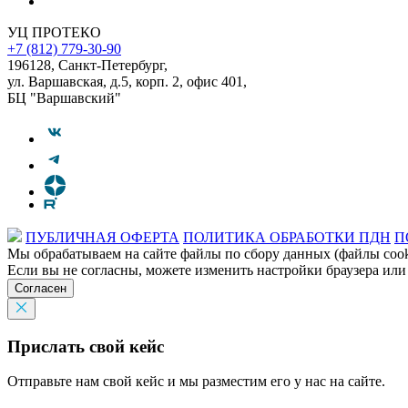
УЦ ПРОТЕКО
+7 (812) 779-30-90
196128
,
Санкт-Петербург
,
ул. Варшавская, д.5, корп. 2, офис 401,
БЦ "Варшавский"
ПУБЛИЧНАЯ ОФЕРТА
ПОЛИТИКА ОБРАБОТКИ ПДН
П
Мы обрабатываем на сайте файлы по сбору данных (файлы cooki
Если вы не согласны, можете изменить настройки браузера или
Согласен
Прислать свой кейс
Отправьте нам свой кейс и мы разместим его у нас на сайте.