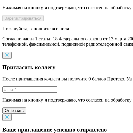
Нажимая на кнопку, я подтверждаю, что согласен на обработку
Пожалуйста, заполните все поля
Согласно части 1 статьи 18 Федерального закона от 13 марта 2
телефонной, факсимильной, подвижной радиотелефонной связи,
Пригласить коллегу
После приглашения коллеги вы получите 0 баллов Протеко. Уз
Нажимая на кнопку, я подтверждаю, что согласен на обработку
Отправить
Ваше приглашение успешно отправлено