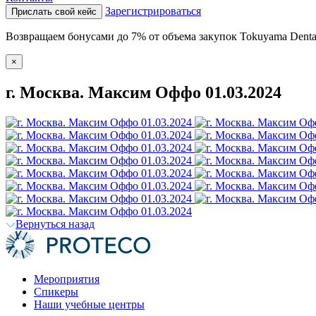
Зарегистрироваться
Прислать свой кейс
Возвращаем бонусами до 7% от объема закупок Tokuyama Denta
×
г. Москва. Максим Оффо 01.03.2024
Вернуться назад
Мероприятия
Спикеры
Наши учебные центры