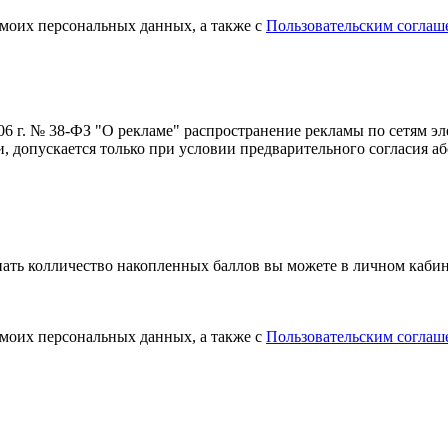
 моих персональных данных, а также с
Пользовательским соглаш
006 г. № 38-ФЗ "О рекламе" распространение рекламы по сетям э
 допускается только при условии предварительного согласия аб
нать колличество накопленных баллов вы можете в личном кабин
 моих персональных данных, а также с
Пользовательским соглаш