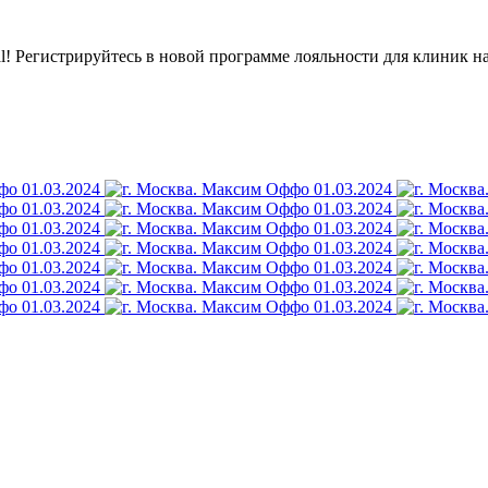
l! Регистрируйтесь в новой программе лояльности для клиник н