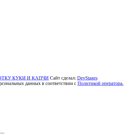
ОТКУ КУКИ И КАПЧИ
Сайт сделал:
DevStages
рсональных данных в соответствии с
Политикой оператора.