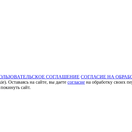
ОЛЬЗОВАТЕЛЬСКОЕ СОГЛАШЕНИЕ
СОГЛАСИЕ НА ОБРАБ
e). Оставаясь на сайте, вы даете
согласие
на обработку своих пе
 покинуть сайт.