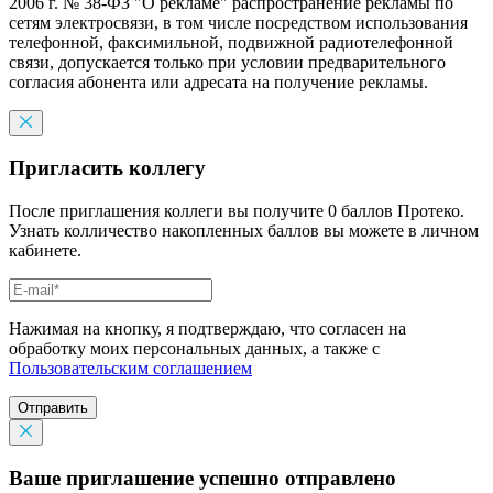
2006 г. № 38-ФЗ "О рекламе" распространение рекламы по
сетям электросвязи, в том числе посредством использования
телефонной, факсимильной, подвижной радиотелефонной
связи, допускается только при условии предварительного
согласия абонента или адресата на получение рекламы.
Пригласить коллегу
После приглашения коллеги вы получите 0 баллов Протеко.
Узнать колличество накопленных баллов вы можете в личном
кабинете.
Нажимая на кнопку, я подтверждаю, что согласен на
обработку моих персональных данных, а также с
Пользовательским соглашением
Отправить
Ваше приглашение успешно отправлено