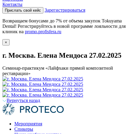
Контакты
Зарегистрироваться
Прислать свой кейс
Возвращаем бонусами до 7% от объема закупок Tokuyama
Dental! Регистрируйтесь в новой программе лояльности для
клиник на
promo.profisfera.ru
×
г. Москва. Елена Мендоса 27.02.2025
Семинар-практикум «Лайфхаки прямой композитной
реставрации»
Вернуться назад
Мероприятия
Спикеры