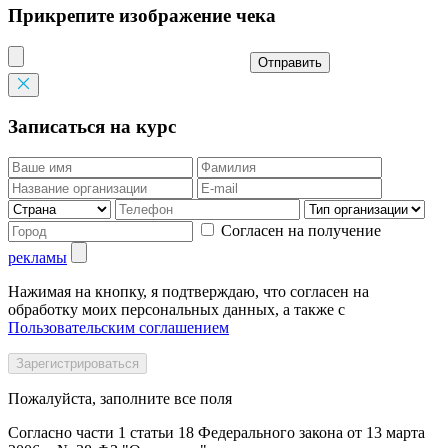
Прикрепите изображение чека
Отправить
Записаться на курс
Согласен на получение
рекламы
Нажимая на кнопку, я подтверждаю, что согласен на
обработку моих персональных данных, а также с
Пользовательским соглашением
Пожалуйста, заполните все поля
Согласно части 1 статьи 18 Федерального закона от 13 марта