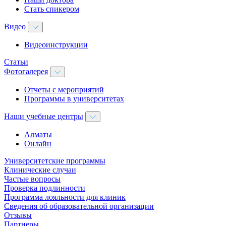
Стать спикером
Видео
Видеоинструкции
Статьи
Фотогалерея
Отчеты с мероприятий
Программы в университетах
Наши учебные центры
Алматы
Онлайн
Университетские программы
Клинические случаи
Частые вопросы
Проверка подлинности
Программа лояльности для клиник
Сведения об образовательной организации
Отзывы
Партнеры