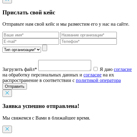
Прислать свой кейс
Отправьте нам свой кейс и мы разместим его у нас на сайте.
Загрузить файл*
Я даю
согласие
на обработку персональных данных и
согласие
на их
распространение в соответствии с
политикой оператора
Отправить
Заявка успешно отправлена!
Мы свяжемся с Вами в ближайшее время.