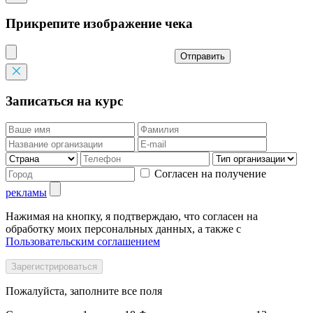
Прикрепите изображение чека
Отправить
Записаться на курс
Согласен на получение
рекламы
Нажимая на кнопку, я подтверждаю, что согласен на
обработку моих персональных данных, а также с
Пользовательским соглашением
Пожалуйста, заполните все поля