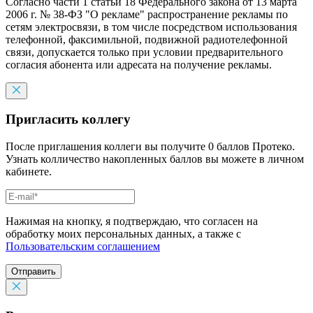
Согласно части 1 статьи 18 Федерального закона от 13 марта
2006 г. № 38-ФЗ "О рекламе" распространение рекламы по
сетям электросвязи, в том числе посредством использования
телефонной, факсимильной, подвижной радиотелефонной
связи, допускается только при условии предварительного
согласия абонента или адресата на получение рекламы.
Пригласить коллегу
После приглашения коллеги вы получите 0 баллов Протеко.
Узнать колличество накопленных баллов вы можете в личном
кабинете.
Нажимая на кнопку, я подтверждаю, что согласен на
обработку моих персональных данных, а также с
Пользовательским соглашением
Отправить