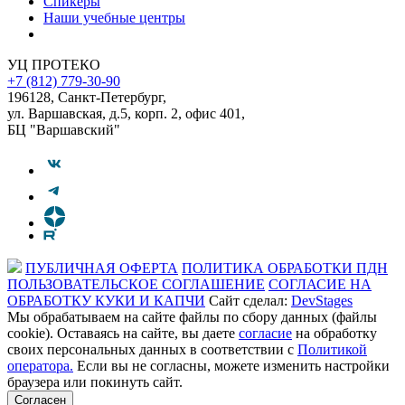
Спикеры
Наши учебные центры
УЦ ПРОТЕКО
+7 (812) 779-30-90
196128
,
Санкт-Петербург
,
ул. Варшавская, д.5, корп. 2, офис 401,
БЦ "Варшавский"
ПУБЛИЧНАЯ ОФЕРТА
ПОЛИТИКА ОБРАБОТКИ ПДН
ПОЛЬЗОВАТЕЛЬСКОЕ СОГЛАШЕНИЕ
СОГЛАСИЕ НА
ОБРАБОТКУ КУКИ И КАПЧИ
Сайт сделал:
DevStages
Мы обрабатываем на сайте файлы по сбору данных (файлы
cookie). Оставаясь на сайте, вы даете
согласие
на обработку
своих персональных данных в соответствии с
Политикой
оператора.
Если вы не согласны, можете изменить настройки
браузера или покинуть сайт.
Согласен