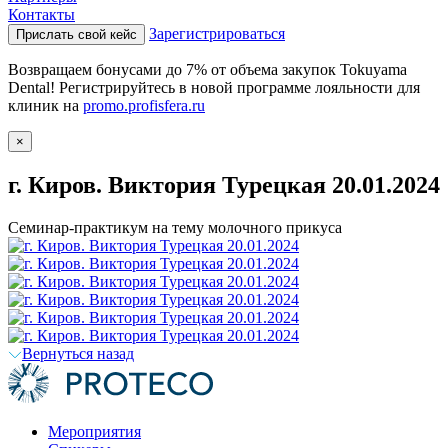
Контакты
Зарегистрироваться
Прислать свой кейс
Возвращаем бонусами до 7% от объема закупок Tokuyama
Dental! Регистрируйтесь в новой программе лояльности для
клиник на
promo.profisfera.ru
×
г. Киров. Виктория Турецкая 20.01.2024
Семинар-практикум на тему молочного прикуса
Вернуться назад
Мероприятия