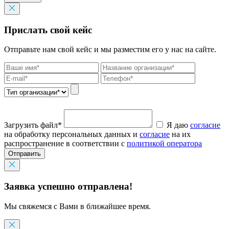
Прислать свой кейс
Отправьте нам свой кейс и мы разместим его у нас на сайте.
Загрузить файл*
Я даю
согласие
на обработку персональных данных и
согласие
на их
распространение в соответствии с
политикой оператора
Отправить
Заявка успешно отправлена!
Мы свяжемся с Вами в ближайшее время.