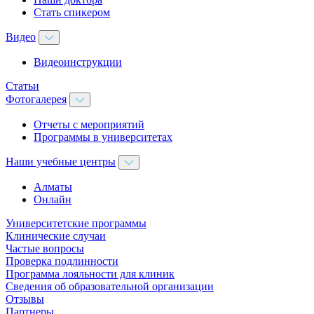
Стать спикером
Видео
Видеоинструкции
Статьи
Фотогалерея
Отчеты с мероприятий
Программы в университетах
Наши учебные центры
Алматы
Онлайн
Университетские программы
Клинические случаи
Частые вопросы
Проверка подлинности
Программа лояльности для клиник
Сведения об образовательной организации
Отзывы
Партнеры