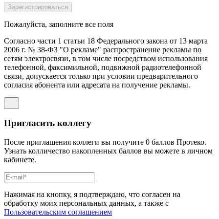
Пожалуйста, заполните все поля
Согласно части 1 статьи 18 Федерального закона от 13 марта
2006 г. № 38-ФЗ "О рекламе" распространение рекламы по
сетям электросвязи, в том числе посредством использования
телефонной, факсимильной, подвижной радиотелефонной
связи, допускается только при условии предварительного
согласия абонента или адресата на получение рекламы.
Пригласить коллегу
После приглашения коллеги вы получите 0 баллов Протеко.
Узнать колличество накопленных баллов вы можете в личном
кабинете.
Нажимая на кнопку, я подтверждаю, что согласен на
обработку моих персональных данных, а также с
Пользовательским соглашением