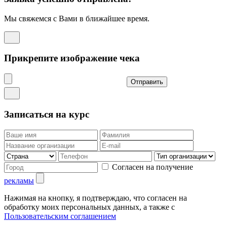
Мы свяжемся с Вами в ближайшее время.
Прикрепите изображение чека
Отправить
Записаться на курс
Согласен на получение
рекламы
Нажимая на кнопку, я подтверждаю, что согласен на
обработку моих персональных данных, а также с
Пользовательским соглашением