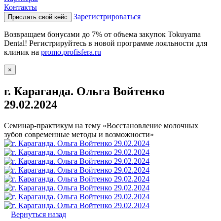
Контакты
Зарегистрироваться
Прислать свой кейс
Возвращаем бонусами до 7% от объема закупок Tokuyama
Dental! Регистрируйтесь в новой программе лояльности для
клиник на
promo.profisfera.ru
×
г. Караганда. Ольга Войтенко
29.02.2024
Семинар-практикум на тему «Восстановление молочных
зубов современные методы и возможности»
Вернуться назад