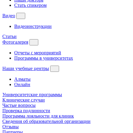
Стать спикером
Видео
Видеоинструкции
Статьи
Фотогалерея
Отчеты с мероприятий
Программы в университетах
Наши учебные центры
Алматы
Онлайн
Университетские программы
Клинические случаи
Частые вопросы
Проверка подлинности
Программа лояльности для клиник
Сведения об образовательной организации
Отзывы
Партнеры