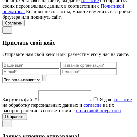
cookie). Оставаясь на сайте, вы даете
согласие
на обработку
своих персональных данных в соответствии с
Политикой
оператора.
Если вы не согласны, можете изменить настройки
браузера или покинуть сайт.
Согласен
Прислать свой кейс
Отправьте нам свой кейс и мы разместим его у нас на сайте.
Загрузить файл*
Я даю
согласие
на обработку персональных данных и
согласие
на их
распространение в соответствии с
политикой оператора
Отправить
Заявка успешно отправлена!