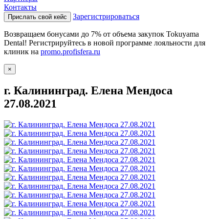
Контакты
Зарегистрироваться
Прислать свой кейс
Возвращаем бонусами до 7% от объема закупок Tokuyama
Dental! Регистрируйтесь в новой программе лояльности для
клиник на
promo.profisfera.ru
×
г. Калининград. Елена Мендоса
27.08.2021