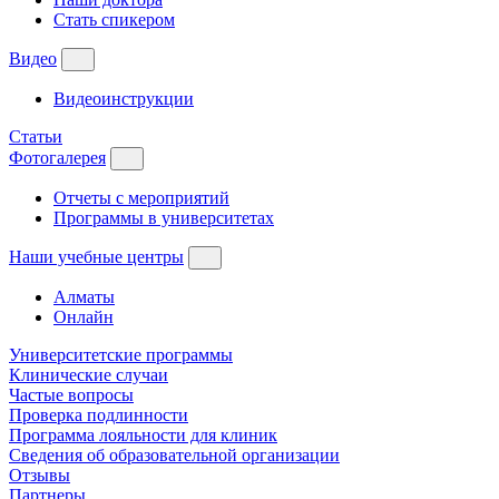
Стать спикером
Видео
Видеоинструкции
Статьи
Фотогалерея
Отчеты с мероприятий
Программы в университетах
Наши учебные центры
Алматы
Онлайн
Университетские программы
Клинические случаи
Частые вопросы
Проверка подлинности
Программа лояльности для клиник
Сведения об образовательной организации
Отзывы
Партнеры