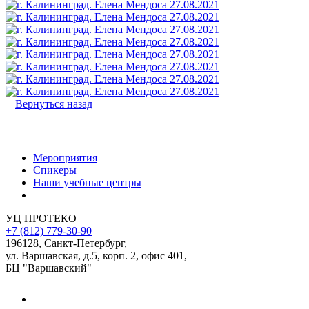
Вернуться назад
Мероприятия
Спикеры
Наши учебные центры
УЦ ПРОТЕКО
+7 (812) 779-30-90
196128
,
Санкт-Петербург
,
ул. Варшавская, д.5, корп. 2, офис 401,
БЦ "Варшавский"