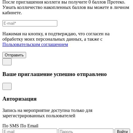
После приглашения коллеги вы получите 0 баллов Протеко.
Узнать колличество накопленных баллов вы можете в личном
кабинете.
Нажимая на кнопку, я подтверждаю, что согласен на
обработку моих персональных данных, а также с
Пользовательским соглашением
Отправить
Ваше приглашение успешно отправлено
Авторизация
Запись на мероприятие доступна только для
зарегистрированных пользователей
По SMS
По Email
Войти