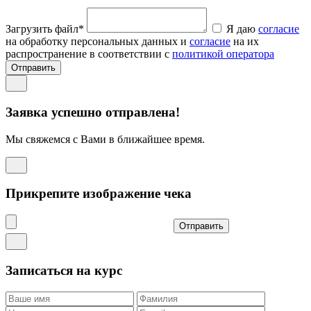
Загрузить файл*
Я даю
согласие
на обработку персональных данных и
согласие
на их
распространение в соответствии с
политикой оператора
Отправить
Заявка успешно отправлена!
Мы свяжемся с Вами в ближайшее время.
Прикрепите изображение чека
Отправить
Записаться на курс