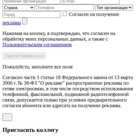
Согласен на получение
рекламы
Нажимая на кнопку, я подтверждаю, что согласен на
обработку моих персональных данных, а также с
Пользовательским соглашением
Пожалуйста, заполните все поля
Согласно части 1 статьи 18 Федерального закона от 13 марта
2006 г. № 38-ФЗ "О рекламе" распространение рекламы по
сетям электросвязи, в том числе посредством использования
телефонной, факсимильной, подвижной радиотелефонной
связи, допускается только при условии предварительного
согласия абонента или адресата на получение рекламы.
Пригласить коллегу