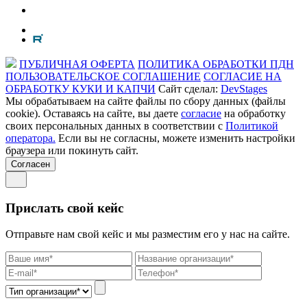
ПУБЛИЧНАЯ ОФЕРТА
ПОЛИТИКА ОБРАБОТКИ ПДН
ПОЛЬЗОВАТЕЛЬСКОЕ СОГЛАШЕНИЕ
СОГЛАСИЕ НА
ОБРАБОТКУ КУКИ И КАПЧИ
Сайт сделал:
DevStages
Мы обрабатываем на сайте файлы по сбору данных (файлы
cookie). Оставаясь на сайте, вы даете
согласие
на обработку
своих персональных данных в соответствии с
Политикой
оператора.
Если вы не согласны, можете изменить настройки
браузера или покинуть сайт.
Согласен
Прислать свой кейс
Отправьте нам свой кейс и мы разместим его у нас на сайте.