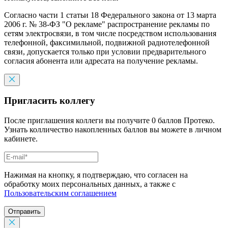
Согласно части 1 статьи 18 Федерального закона от 13 марта
2006 г. № 38-ФЗ "О рекламе" распространение рекламы по
сетям электросвязи, в том числе посредством использования
телефонной, факсимильной, подвижной радиотелефонной
связи, допускается только при условии предварительного
согласия абонента или адресата на получение рекламы.
Пригласить коллегу
После приглашения коллеги вы получите 0 баллов Протеко.
Узнать колличество накопленных баллов вы можете в личном
кабинете.
Нажимая на кнопку, я подтверждаю, что согласен на
обработку моих персональных данных, а также с
Пользовательским соглашением
Отправить