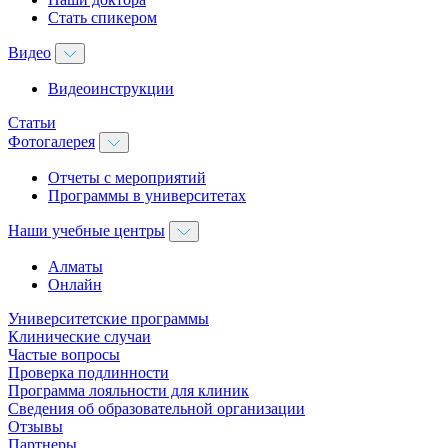
Стать спикером
Видео
Видеоинструкции
Статьи
Фотогалерея
Отчеты с мероприятий
Программы в университетах
Наши учебные центры
Алматы
Онлайн
Университетские программы
Клинические случаи
Частые вопросы
Проверка подлинности
Программа лояльности для клиник
Сведения об образовательной организации
Отзывы
Партнеры