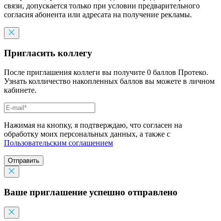
связи, допускается только при условии предварительного
согласия абонента или адресата на получение рекламы.
Пригласить коллегу
После приглашения коллеги вы получите 0 баллов Протеко.
Узнать колличество накопленных баллов вы можете в личном
кабинете.
Нажимая на кнопку, я подтверждаю, что согласен на
обработку моих персональных данных, а также с
Пользовательским соглашением
Отправить
Ваше приглашение успешно отправлено