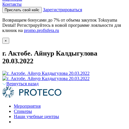
Контакты
Зарегистрироваться
Прислать свой кейс
Возвращаем бонусами до 7% от объема закупок Tokuyama
Dental! Регистрируйтесь в новой программе лояльности для
клиник на
promo.profisfera.ru
×
г. Актобе. Айнур Калдыгулова
20.03.2022
Вернуться назад
Мероприятия
Спикеры
Наши учебные центры