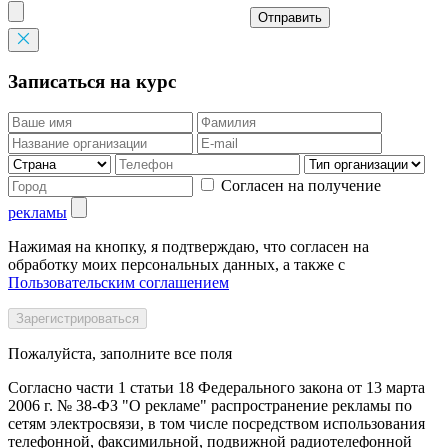
Отправить
Записаться на курс
Согласен на получение
рекламы
Нажимая на кнопку, я подтверждаю, что согласен на
обработку моих персональных данных, а также с
Пользовательским соглашением
Пожалуйста, заполните все поля
Согласно части 1 статьи 18 Федерального закона от 13 марта
2006 г. № 38-ФЗ "О рекламе" распространение рекламы по
сетям электросвязи, в том числе посредством использования
телефонной, факсимильной, подвижной радиотелефонной