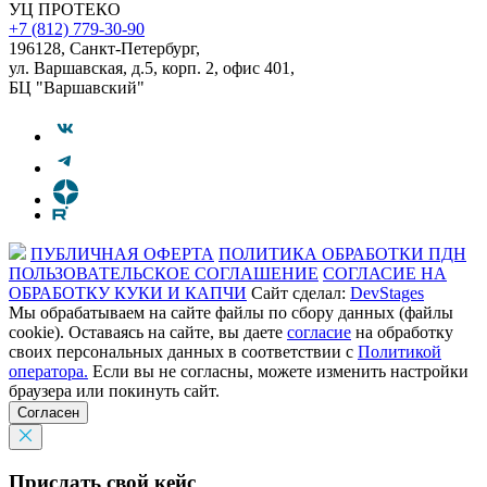
УЦ ПРОТЕКО
+7 (812) 779-30-90
196128
,
Санкт-Петербург
,
ул. Варшавская, д.5, корп. 2, офис 401,
БЦ "Варшавский"
ПУБЛИЧНАЯ ОФЕРТА
ПОЛИТИКА ОБРАБОТКИ ПДН
ПОЛЬЗОВАТЕЛЬСКОЕ СОГЛАШЕНИЕ
СОГЛАСИЕ НА
ОБРАБОТКУ КУКИ И КАПЧИ
Сайт сделал:
DevStages
Мы обрабатываем на сайте файлы по сбору данных (файлы
cookie). Оставаясь на сайте, вы даете
согласие
на обработку
своих персональных данных в соответствии с
Политикой
оператора.
Если вы не согласны, можете изменить настройки
браузера или покинуть сайт.
Согласен
Прислать свой кейс