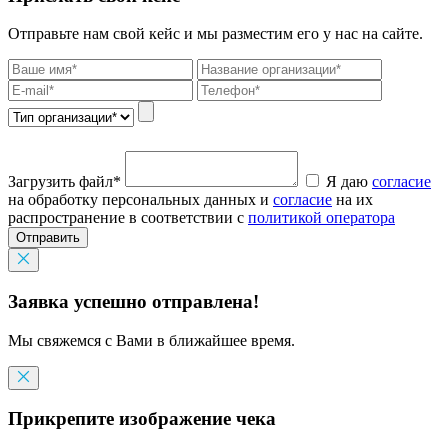
Отправьте нам свой кейс и мы разместим его у нас на сайте.
Загрузить файл*
Я даю
согласие
на обработку персональных данных и
согласие
на их
распространение в соответствии с
политикой оператора
Отправить
Заявка успешно отправлена!
Мы свяжемся с Вами в ближайшее время.
Прикрепите изображение чека