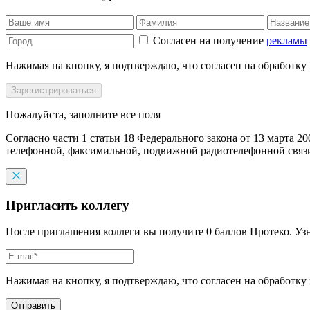
Согласен на получение
рекламы
Нажимая на кнопку, я подтверждаю, что согласен на обработку
Пожалуйста, заполните все поля
Согласно части 1 статьи 18 Федерального закона от 13 марта 2
телефонной, факсимильной, подвижной радиотелефонной связи,
Пригласить коллегу
После приглашения коллеги вы получите 0 баллов Протеко. Уз
Нажимая на кнопку, я подтверждаю, что согласен на обработку
Отправить