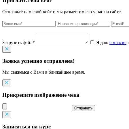
Прислать свой кейс
Отправьте нам свой кейс и мы разместим его у нас на сайте.
Загрузить файл*
Я даю
согласие
н
Заявка успешно отправлена!
Мы свяжемся с Вами в ближайшее время.
Прикрепите изображение чека
Отправить
Записаться на курс