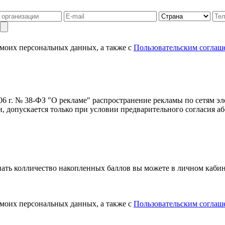
 моих персональных данных, а также с
Пользовательским соглаш
006 г. № 38-ФЗ "О рекламе" распространение рекламы по сетям э
 допускается только при условии предварительного согласия аб
нать колличество накопленных баллов вы можете в личном кабин
 моих персональных данных, а также с
Пользовательским соглаш