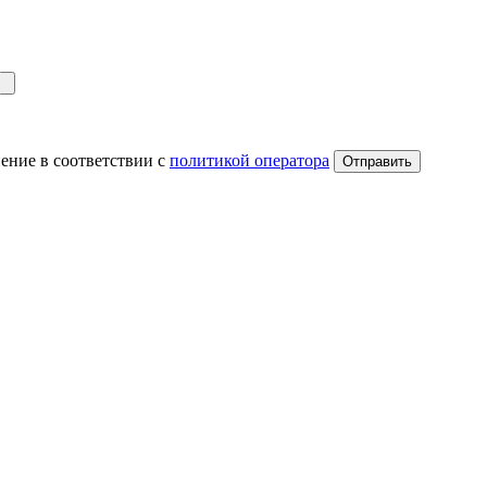
ение в соответствии с
политикой оператора
Отправить