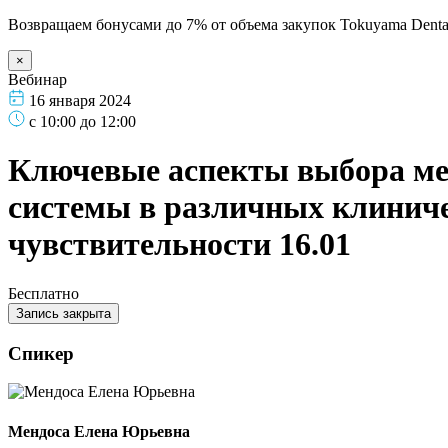
Возвращаем бонусами до 7% от объема закупок Tokuyama Denta
×
Вебинар
16 января 2024
с 10:00 до 12:00
Ключевые аспекты выбора мет
системы в различных клинич
чувствительности 16.01
Бесплатно
Запись закрыта
Спикер
Мендоса Елена Юрьевна