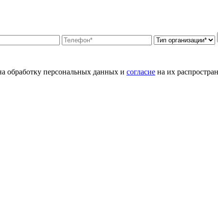
а обработку персональных данных и
согласие
на их распростран