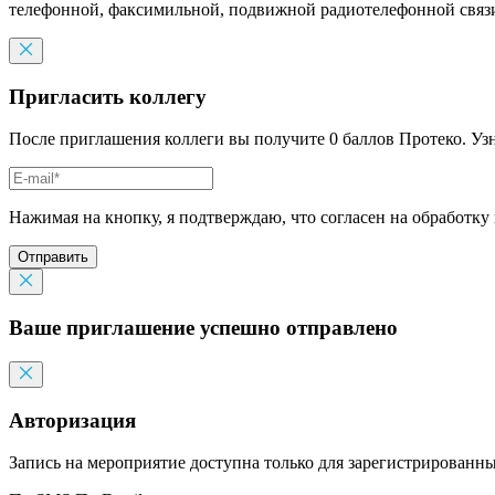
телефонной, факсимильной, подвижной радиотелефонной связи,
Пригласить коллегу
После приглашения коллеги вы получите 0 баллов Протеко. Уз
Нажимая на кнопку, я подтверждаю, что согласен на обработку
Отправить
Ваше приглашение успешно отправлено
Авторизация
Запись на мероприятие доступна только для зарегистрированн