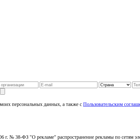
 моих персональных данных, а также с
Пользовательским соглаш
006 г. № 38-ФЗ "О рекламе" распространение рекламы по сетям э