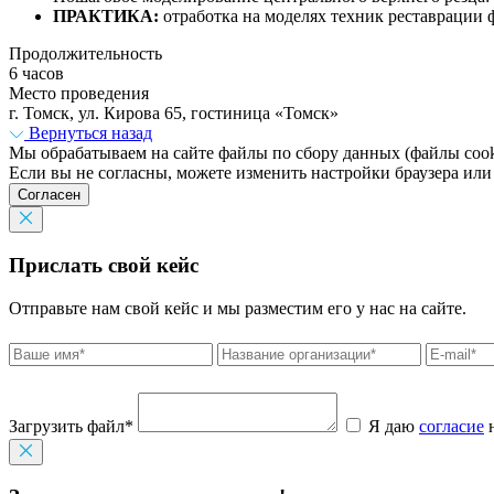
ПРАКТИКА:
отработка на моделях техник реставрации
Продолжительность
6 часов
Место проведения
г. Томск, ул. Кирова 65, гостиница «Томск»
Вернуться назад
Мы обрабатываем на сайте файлы по сбору данных (файлы cooki
Если вы не согласны, можете изменить настройки браузера или
Согласен
Прислать свой кейс
Отправьте нам свой кейс и мы разместим его у нас на сайте.
Загрузить файл*
Я даю
согласие
н