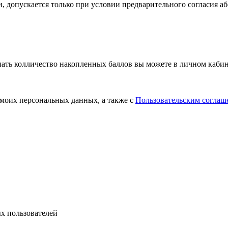
 допускается только при условии предварительного согласия аб
нать колличество накопленных баллов вы можете в личном кабин
 моих персональных данных, а также с
Пользовательским соглаш
ых пользователей