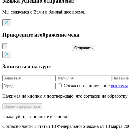
Заявка успешно отправлена!
Мы свяжемся с Вами в ближайшее время.
Прикрепите изображение чека
Отправить
Записаться на курс
Согласен на получение
рекламы
Нажимая на кнопку, я подтверждаю, что согласен на обработку
Пожалуйста, заполните все поля
Согласно части 1 статьи 18 Федерального закона от 13 марта 2