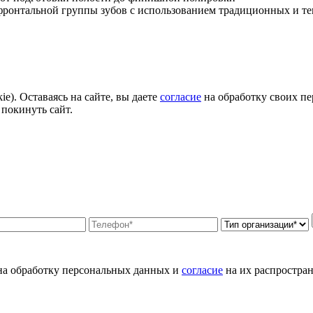
 фронтальной группы зубов с использованием традиционных и т
e). Оставаясь на сайте, вы даете
согласие
на обработку своих пе
 покинуть сайт.
а обработку персональных данных и
согласие
на их распростран