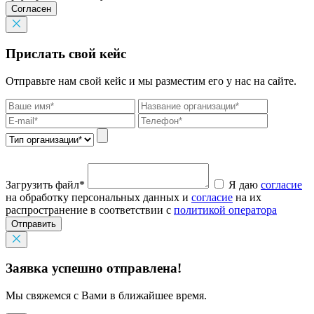
Согласен
Прислать свой кейс
Отправьте нам свой кейс и мы разместим его у нас на сайте.
Загрузить файл*
Я даю
согласие
на обработку персональных данных и
согласие
на их
распространение в соответствии с
политикой оператора
Отправить
Заявка успешно отправлена!
Мы свяжемся с Вами в ближайшее время.