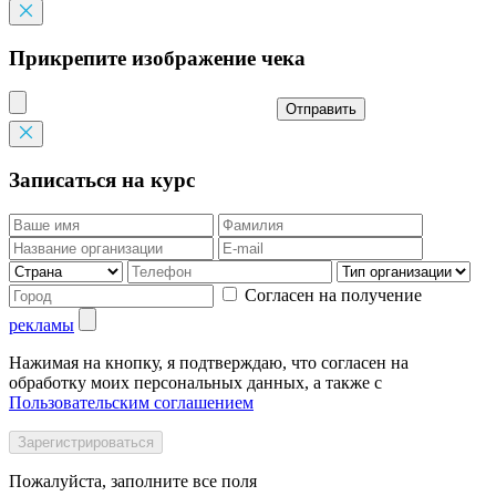
Прикрепите изображение чека
Отправить
Записаться на курс
Согласен на получение
рекламы
Нажимая на кнопку, я подтверждаю, что согласен на
обработку моих персональных данных, а также с
Пользовательским соглашением
Пожалуйста, заполните все поля