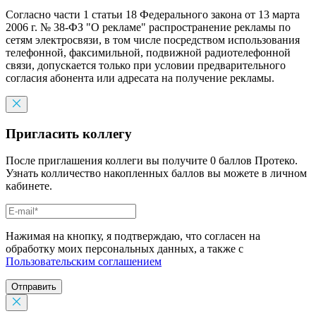
Согласно части 1 статьи 18 Федерального закона от 13 марта
2006 г. № 38-ФЗ "О рекламе" распространение рекламы по
сетям электросвязи, в том числе посредством использования
телефонной, факсимильной, подвижной радиотелефонной
связи, допускается только при условии предварительного
согласия абонента или адресата на получение рекламы.
Пригласить коллегу
После приглашения коллеги вы получите 0 баллов Протеко.
Узнать колличество накопленных баллов вы можете в личном
кабинете.
Нажимая на кнопку, я подтверждаю, что согласен на
обработку моих персональных данных, а также с
Пользовательским соглашением
Отправить