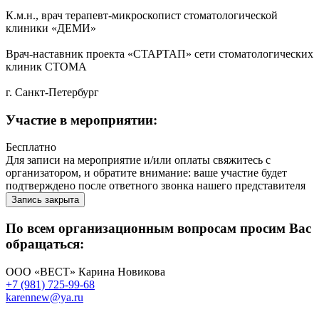
К.м.н., врач терапевт-микроскопист стоматологической
клиники «ДЕМИ»
Врач-наставник проекта «СТАРТАП» сети стоматологических
клиник СТОМА
г. Санкт-Петербург
Участие в мероприятии:
Бесплатно
Для записи на мероприятие и/или оплаты свяжитесь с
организатором, и обратите внимание: ваше участие будет
подтверждено после ответного звонка нашего представителя
Запись закрыта
По всем организационным вопросам просим Вас
обращаться:
ООО «ВЕСТ» Карина Новикова
+7 (981) 725-99-68
karennew@ya.ru