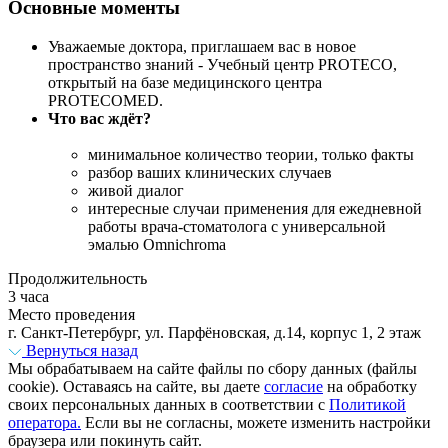
Основные моменты
Уважаемые доктора, приглашаем вас в новое
пространство знаний - Учебный центр PROTECO,
открытый на базе медицинского центра
PROTECOMED.
Что вас ждёт?
минимальное количество теории, только факты
разбор ваших клинических случаев
живой диалог
интересные случаи применения для ежедневной
работы врача-стоматолога с универсальной
эмалью Omnichroma
Продолжительность
3 часа
Место проведения
г. Санкт-Петербург, ул. Парфёновская, д.14, корпус 1, 2 этаж
Вернуться назад
Мы обрабатываем на сайте файлы по сбору данных (файлы
cookie). Оставаясь на сайте, вы даете
согласие
на обработку
своих персональных данных в соответствии с
Политикой
оператора.
Если вы не согласны, можете изменить настройки
браузера или покинуть сайт.