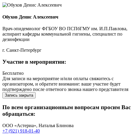
Обухов Денис Алексеевич
Врач-эпидемиолог ФГБОУ ВО ПСПбГМУ им. И.П.Павлова,
аспирант кафедры коммунальной гигиены, специалист по
дезинфекции
г. Санкт-Петербург
Участие в мероприятии:
Бесплатно
Для записи на мероприятие и/или оплаты свяжитесь с
организатором, и обратите внимание: ваше участие будет
подтверждено после ответного звонка нашего представителя
Запись закрыта
По всем организационным вопросам просим Вас
обращаться:
ООО «Астериа», Наталья Блинова
+7 (921) 918-01-40