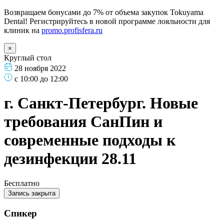
Возвращаем бонусами до 7% от объема закупок Tokuyama
Dental! Регистрируйтесь в новой программе лояльности для
клиник на
promo.profisfera.ru
×
Круглый стол
28 ноября 2022
с 10:00 до 12:00
г. Санкт-Петербург. Новые
требования СанПин и
современные подходы к
дезинфекции 28.11
Бесплатно
Запись закрыта
Спикер