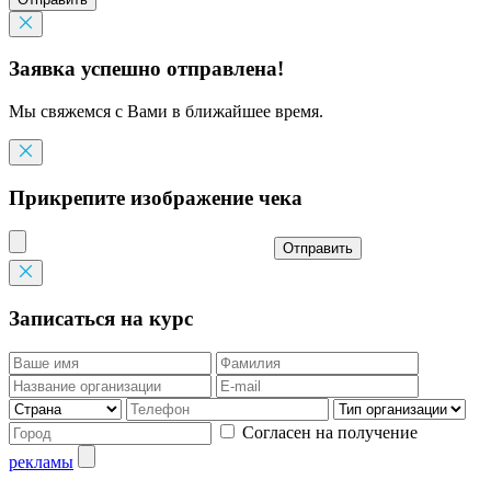
Заявка успешно отправлена!
Мы свяжемся с Вами в ближайшее время.
Прикрепите изображение чека
Отправить
Записаться на курс
Согласен на получение
рекламы