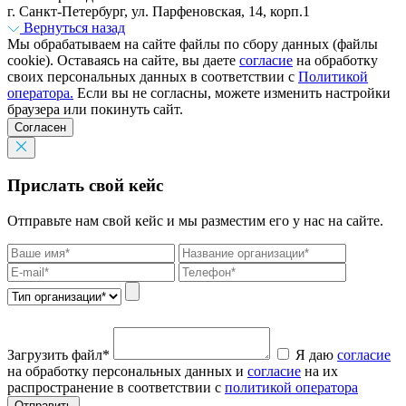
г. Санкт-Петербург, ул. Парфеновская, 14, корп.1
Вернуться назад
Мы обрабатываем на сайте файлы по сбору данных (файлы
cookie). Оставаясь на сайте, вы даете
согласие
на обработку
своих персональных данных в соответствии с
Политикой
оператора.
Если вы не согласны, можете изменить настройки
браузера или покинуть сайт.
Согласен
Прислать свой кейс
Отправьте нам свой кейс и мы разместим его у нас на сайте.
Загрузить файл*
Я даю
согласие
на обработку персональных данных и
согласие
на их
распространение в соответствии с
политикой оператора
Отправить