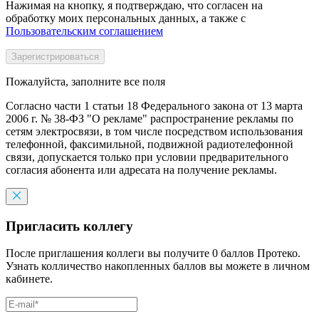
Нажимая на кнопку, я подтверждаю, что согласен на
обработку моих персональных данных, а также с
Пользовательским соглашением
Пожалуйста, заполните все поля
Согласно части 1 статьи 18 Федерального закона от 13 марта
2006 г. № 38-ФЗ "О рекламе" распространение рекламы по
сетям электросвязи, в том числе посредством использования
телефонной, факсимильной, подвижной радиотелефонной
связи, допускается только при условии предварительного
согласия абонента или адресата на получение рекламы.
Пригласить коллегу
После приглашения коллеги вы получите 0 баллов Протеко.
Узнать колличество накопленных баллов вы можете в личном
кабинете.