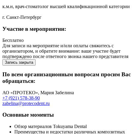
к.м.н, врач-стоматолог высшей квалификационной категории
г. Санкт-Петербург
Участие в мероприятии:
Бесплатно
Для записи на мероприятие и/или оплаты свяжитесь с
организатором, и обратите внимание: ваше участие будет
подтверждено после ответного звонка нашего представителя
Запись закрыта
По всем организационным вопросам просим Вас
обращаться:
АО «ПРОТЕКО», Мария Забелина
+7 (921) 578-38-90
zabelina@protecodent.ru
Основные моменты
Обзор материалов Tokuyama Dental
Преимущества и недостатки различных композитных