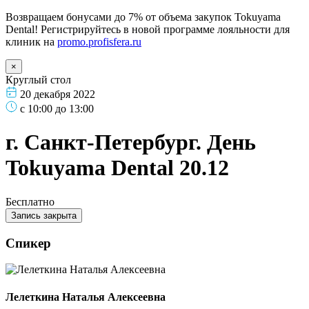
Возвращаем бонусами до 7% от объема закупок Tokuyama
Dental! Регистрируйтесь в новой программе лояльности для
клиник на
promo.profisfera.ru
×
Круглый стол
20 декабря 2022
с 10:00 до 13:00
г. Санкт-Петербург. День
Tokuyama Dental 20.12
Бесплатно
Запись закрыта
Спикер
Лелеткина Наталья Алексеевна