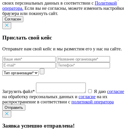
своих персональных данных в соответствии с
Политикой
оператора.
Если вы не согласны, можете изменить настройки
браузера или покинуть сайт.
Согласен
Прислать свой кейс
Отправьте нам свой кейс и мы разместим его у нас на сайте.
Загрузить файл*
Я даю
согласие
на обработку персональных данных и
согласие
на их
распространение в соответствии с
политикой оператора
Отправить
Заявка успешно отправлена!