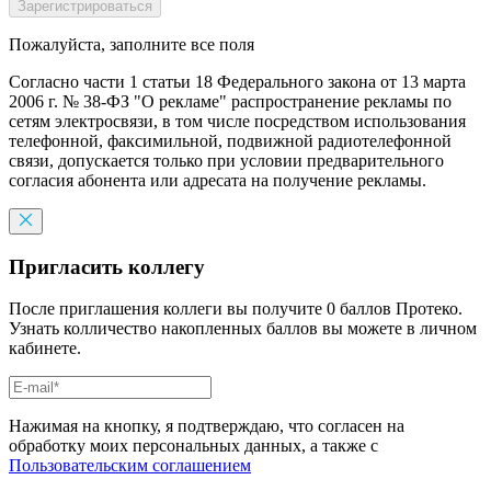
Пожалуйста, заполните все поля
Согласно части 1 статьи 18 Федерального закона от 13 марта
2006 г. № 38-ФЗ "О рекламе" распространение рекламы по
сетям электросвязи, в том числе посредством использования
телефонной, факсимильной, подвижной радиотелефонной
связи, допускается только при условии предварительного
согласия абонента или адресата на получение рекламы.
Пригласить коллегу
После приглашения коллеги вы получите 0 баллов Протеко.
Узнать колличество накопленных баллов вы можете в личном
кабинете.
Нажимая на кнопку, я подтверждаю, что согласен на
обработку моих персональных данных, а также с
Пользовательским соглашением