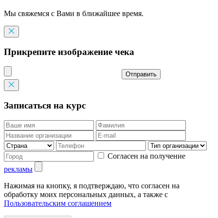
Мы свяжемся с Вами в ближайшее время.
Прикрепите изображение чека
Отправить
Записаться на курс
Согласен на получение
рекламы
Нажимая на кнопку, я подтверждаю, что согласен на
обработку моих персональных данных, а также с
Пользовательским соглашением