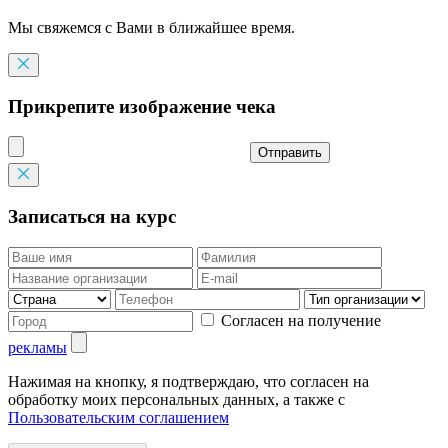
Мы свяжемся с Вами в ближайшее время.
Прикрепите изображение чека
Отправить
Записаться на курс
Согласен на получение
рекламы
Нажимая на кнопку, я подтверждаю, что согласен на
обработку моих персональных данных, а также с
Пользовательским соглашением