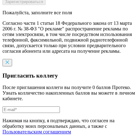
Пожалуйста, заполните все поля
Согласно части 1 статьи 18 Федерального закона от 13 марта
2006 г. № 38-ФЗ "О рекламе" распространение рекламы по
сетям электросвязи, в том числе посредством использования
телефонной, факсимильной, подвижной радиотелефонной
связи, допускается только при условии предварительного
согласия абонента или адресата на получение рекламы.
Пригласить коллегу
После приглашения коллеги вы получите 0 баллов Протеко.
Узнать колличество накопленных баллов вы можете в личном
кабинете.
Нажимая на кнопку, я подтверждаю, что согласен на
обработку моих персональных данных, а также с
Пользовательским соглашением