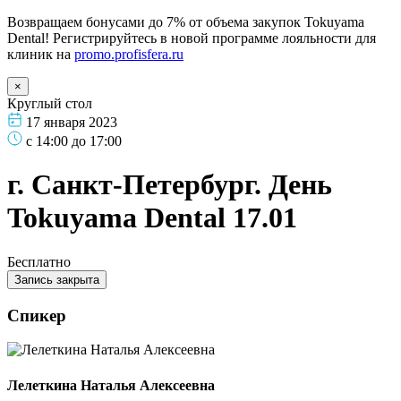
Возвращаем бонусами до 7% от объема закупок Tokuyama
Dental! Регистрируйтесь в новой программе лояльности для
клиник на
promo.profisfera.ru
×
Круглый стол
17 января 2023
с 14:00 до 17:00
г. Санкт-Петербург. День
Tokuyama Dental 17.01
Бесплатно
Запись закрыта
Спикер
Лелеткина Наталья Алексеевна