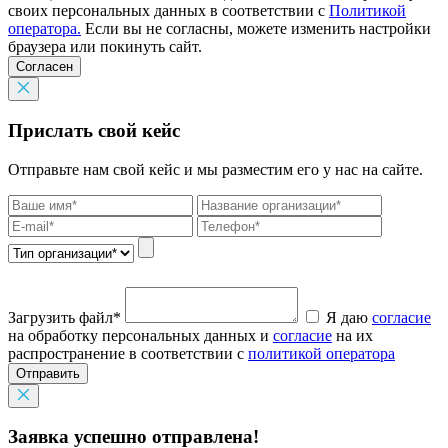
своих персональных данных в соответствии с
Политикой
оператора.
Если вы не согласны, можете изменить настройки
браузера или покинуть сайт.
Согласен
Прислать свой кейс
Отправьте нам свой кейс и мы разместим его у нас на сайте.
Загрузить файл*
Я даю
согласие
на обработку персональных данных и
согласие
на их
распространение в соответствии с
политикой оператора
Отправить
Заявка успешно отправлена!