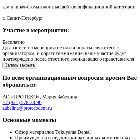
к.м.н, врач-стоматолог высшей квалификационной категории
г. Санкт-Петербург
Участие в мероприятии:
Бесплатно
Для записи на мероприятие и/или оплаты свяжитесь с
организатором, и обратите внимание: ваше участие будет
подтверждено после ответного звонка нашего представителя
Запись закрыта
По всем организационным вопросам просим Вас
обращаться:
АО «ПРОТЕКО», Мария Забелина
+7 (921) 578-38-90
zabelina@protecodent.ru
Основные моменты
Обзор материалов Tokuyama Dental
Преимущества и недостатки различных композитных