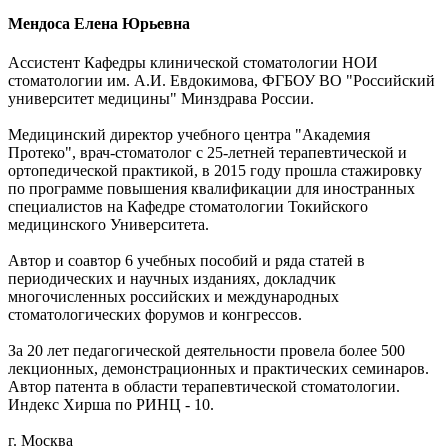
Мендоса Елена Юрьевна
Ассистент Кафедры клинической стоматологии НОИ
стоматологии им. А.И. Евдокимова, ФГБОУ ВО "Российский
университет медицины" Минздрава России.
Медицинский директор учебного центра "Академия
Протеко", врач-стоматолог с 25-летней терапевтической и
ортопедической практикой, в 2015 году прошла стажировку
по программе повышения квалификации для иностранных
специалистов на Кафедре стоматологии Токийского
медицинского Университета.
Автор и соавтор 6 учебных пособий и ряда статей в
периодических и научных изданиях, докладчик
многочисленных российских и международных
стоматологических форумов и конгрессов.
За 20 лет педагогической деятельности провела более 500
лекционных, демонстрационных и практических семинаров.
Автор патента в области терапевтической стоматологии.
Индекс Хирша по РИНЦ - 10.
г. Москва