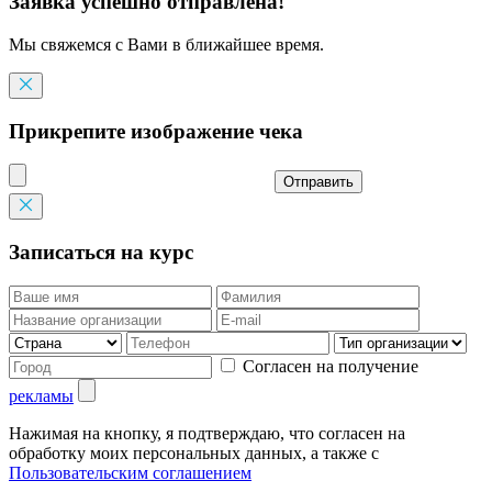
Заявка успешно отправлена!
Мы свяжемся с Вами в ближайшее время.
Прикрепите изображение чека
Отправить
Записаться на курс
Согласен на получение
рекламы
Нажимая на кнопку, я подтверждаю, что согласен на
обработку моих персональных данных, а также с
Пользовательским соглашением