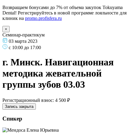
Возвращаем бонусами до 7% от объема закупок Tokuyama
Dental! Регистрируйтесь в новой программе лояльности для
клиник на
promo.profisfera.ru
×
Семинар-практикум
03 марта 2023
с 10:00 до 17:00
г. Минск. Навигационная
методика жевательной
группы зубов 03.03
Регистрационный взнос: 4 500 ₽
Запись закрыта
Спикер