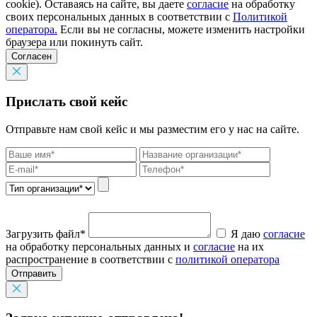
cookie). Оставаясь на сайте, вы даете
согласие
на обработку
своих персональных данных в соответствии с
Политикой
оператора.
Если вы не согласны, можете изменить настройки
браузера или покинуть сайт.
Согласен
Прислать свой кейс
Отправьте нам свой кейс и мы разместим его у нас на сайте.
Загрузить файл*
Я даю
согласие
на обработку персональных данных и
согласие
на их
распространение в соответствии с
политикой оператора
Отправить