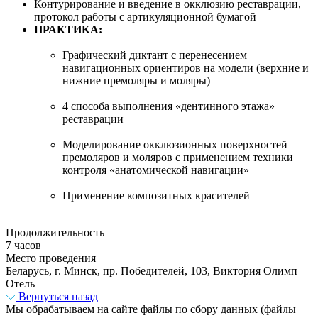
Контурирование и введение в окклюзию реставрации,
протокол работы с артикуляционной бумагой
ПРАКТИКА:
Графический диктант с перенесением
навигационных ориентиров на модели (верхние и
нижние премоляры и моляры)
4 способа выполнения «дентинного этажа»
реставрации
Моделирование окклюзионных поверхностей
премоляров и моляров с применением техники
контроля «анатомической навигации»
Применение композитных красителей
Продолжительность
7 часов
Место проведения
Беларусь, г. Минск, пр. Победителей, 103, Виктория Олимп
Отель
Вернуться назад
Мы обрабатываем на сайте файлы по сбору данных (файлы