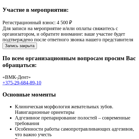
Участие в мероприятии:
Регистрационный взнос: 4 500 ₽
Для записи на мероприятие и/или оплаты свяжитесь с
организатором, и обратите внимание: ваше участие будет
подтверждено после ответного звонка нашего представителя
Запись закрыта
По всем организационным вопросам просим Вас
обращаться:
«ВМК-Дент»
+375-29-684-89-10
Основные моменты
Клиническая морфология жевательных зубов.
Навигационные ориентиры
Адгезивное препарирование полостей – современные
требования
Особенности работы самопротравливающих адгезивов,
что важно учесть