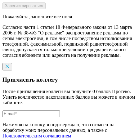
Пожалуйста, заполните все поля
Согласно части 1 статьи 18 Федерального закона от 13 марта
2006 г. № 38-ФЗ "О рекламе" распространение рекламы по
сетям электросвязи, в том числе посредством использования
телефонной, факсимильной, подвижной радиотелефонной
связи, допускается только при условии предварительного
согласия абонента или адресата на получение рекламы.
Пригласить коллегу
После приглашения коллеги вы получите 0 баллов Протеко.
Узнать колличество накопленных баллов вы можете в личном
кабинете.
Нажимая на кнопку, я подтверждаю, что согласен на
обработку моих персональных данных, а также с
Пользовательским соглашением