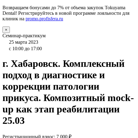
Возвращаем бонусами до 7% от объема закупок Tokuyama
Dental! Регистрируйтесь в новой программе лояльности для
клиник на
promo.profisfera.ru
×
Семинар-практикум
25 марта 2023
с 10:00 до 17:00
г. Хабаровск. Комплексный
подход в диагностике и
коррекции патологии
прикуса. Композитный mock-
up как этап реабилитации
25.03
Регистрационный взнос: 7 000 ₽