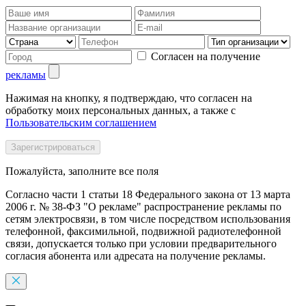
Согласен на получение
рекламы
Нажимая на кнопку, я подтверждаю, что согласен на
обработку моих персональных данных, а также с
Пользовательским соглашением
Пожалуйста, заполните все поля
Согласно части 1 статьи 18 Федерального закона от 13 марта
2006 г. № 38-ФЗ "О рекламе" распространение рекламы по
сетям электросвязи, в том числе посредством использования
телефонной, факсимильной, подвижной радиотелефонной
связи, допускается только при условии предварительного
согласия абонента или адресата на получение рекламы.