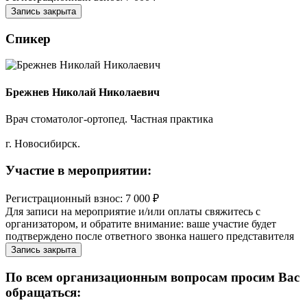
Запись закрыта
Спикер
Брежнев Николай Николаевич
Врач стоматолог-ортопед. Частная практика
г. Новосибирск.
Участие в мероприятии:
Регистрационный взнос: 7 000 ₽
Для записи на мероприятие и/или оплаты свяжитесь с
организатором, и обратите внимание: ваше участие будет
подтверждено после ответного звонка нашего представителя
Запись закрыта
По всем организационным вопросам просим Вас
обращаться: