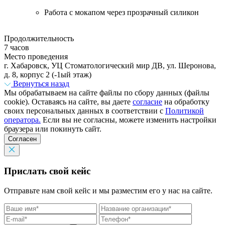
Работа с мокапом через прозрачный силикон
Продолжительность
7 часов
Место проведения
г. Хабаровск, УЦ Стоматологический мир ДВ, ул. Шеронова,
д. 8, корпус 2 (-1ый этаж)
Вернуться назад
Мы обрабатываем на сайте файлы по сбору данных (файлы
cookie). Оставаясь на сайте, вы даете
согласие
на обработку
своих персональных данных в соответствии с
Политикой
оператора.
Если вы не согласны, можете изменить настройки
браузера или покинуть сайт.
Согласен
Прислать свой кейс
Отправьте нам свой кейс и мы разместим его у нас на сайте.