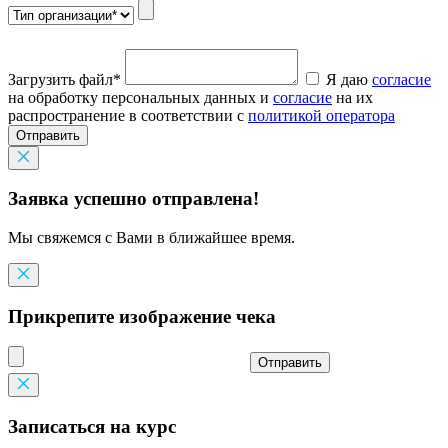
Загрузить файл*
Я даю
согласие
на обработку персональных данных и
согласие
на их
распространение в соответствии с
политикой оператора
Отправить
Заявка успешно отправлена!
Мы свяжемся с Вами в ближайшее время.
Прикрепите изображение чека
Отправить
Записаться на курс