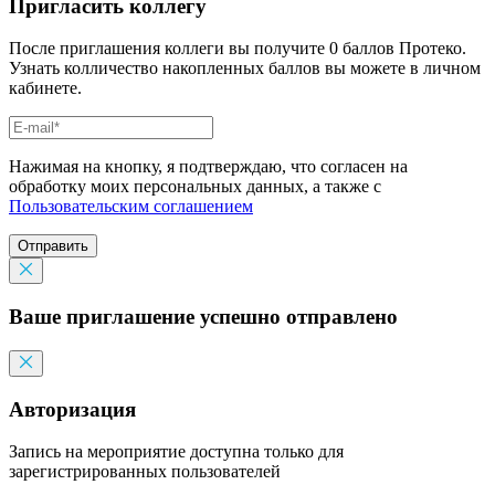
Пригласить коллегу
После приглашения коллеги вы получите 0 баллов Протеко.
Узнать колличество накопленных баллов вы можете в личном
кабинете.
Нажимая на кнопку, я подтверждаю, что согласен на
обработку моих персональных данных, а также с
Пользовательским соглашением
Отправить
Ваше приглашение успешно отправлено
Авторизация
Запись на мероприятие доступна только для
зарегистрированных пользователей