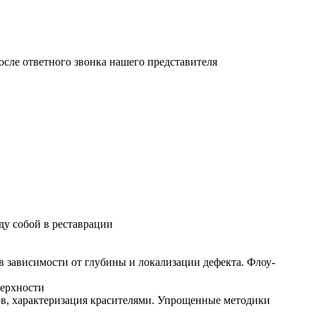
осле ответного звонка нашего представителя
ду собой в реставрации
в зависимости от глубины и локализации дефекта. Флоу-
верхности
нов, характеризация красителями. Упрощенные методики