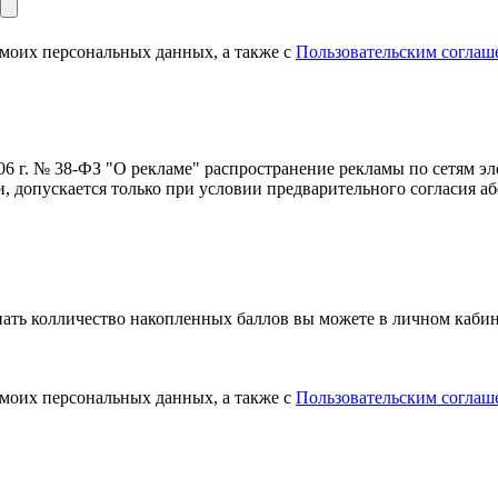
 моих персональных данных, а также с
Пользовательским соглаш
006 г. № 38-ФЗ "О рекламе" распространение рекламы по сетям э
 допускается только при условии предварительного согласия аб
нать колличество накопленных баллов вы можете в личном кабин
 моих персональных данных, а также с
Пользовательским соглаш