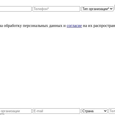
а обработку персональных данных и
согласие
на их распростран