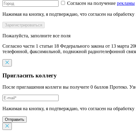
Согласен на получение
рекламы
Нажимая на кнопку, я подтверждаю, что согласен на обработку
Пожалуйста, заполните все поля
Согласно части 1 статьи 18 Федерального закона от 13 марта 2
телефонной, факсимильной, подвижной радиотелефонной связи,
Пригласить коллегу
После приглашения коллеги вы получите 0 баллов Протеко. Уз
Нажимая на кнопку, я подтверждаю, что согласен на обработку
Отправить