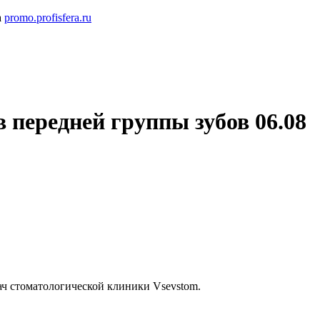
а
promo.profisfera.ru
 передней группы зубов 06.08
ач стоматологической клиники Vsevstom.