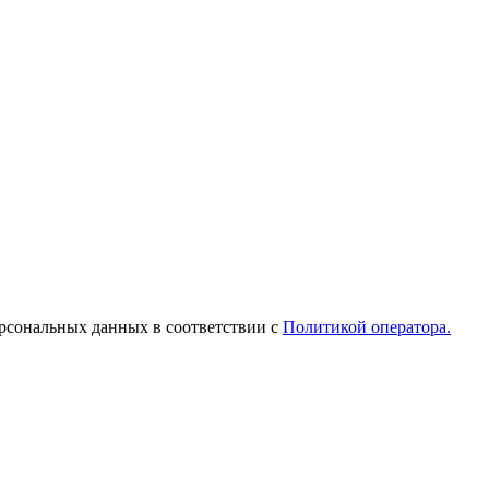
рсональных данных в соответствии с
Политикой оператора.