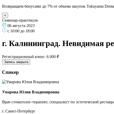
Возвращаем бонусами до 7% от объема закупок Tokuyama Denta
×
Семинар-практикум
06 августа 2023
с 10:00 до 18:00
г. Калининград. Невидимая ре
Регистрационный взнос: 6 000 ₽
Запись закрыта
Спикер
Умарова Юлия Владимировна
Врач стоматолог-терапевт, специалист по эстетической рестав
г. Санкт-Петербург