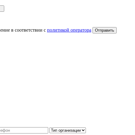
ение в соответствии с
политикой оператора
Отправить