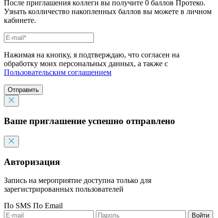
После приглашения коллеги вы получите 0 баллов Протеко.
Узнать колличество накопленных баллов вы можете в личном
кабинете.
Нажимая на кнопку, я подтверждаю, что согласен на
обработку моих персональных данных, а также с
Пользовательским соглашением
Отправить
Ваше приглашение успешно отправлено
Авторизация
Запись на мероприятие доступна только для
зарегистрированных пользователей
По SMS
По Email
Войти