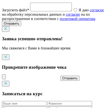
Загрузить файл*
Я даю
согласие
на обработку персональных данных и
согласие
на их
распространение в соответствии с
политикой оператора
Отправить
Заявка успешно отправлена!
Мы свяжемся с Вами в ближайшее время.
Прикрепите изображение чека
Отправить
Записаться на курс