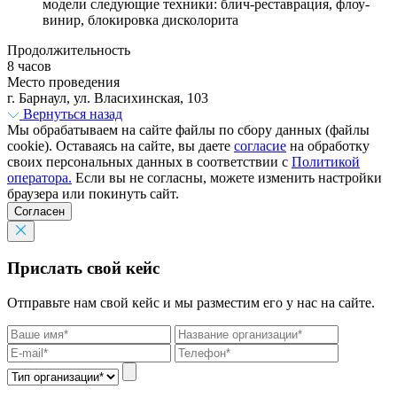
модели следующие техники: блич-реставрация, флоу-
винир, блокировка дисколорита
Продолжительность
8 часов
Место проведения
г. Барнаул, ул. Власихинская, 103
Вернуться назад
Мы обрабатываем на сайте файлы по сбору данных (файлы
cookie). Оставаясь на сайте, вы даете
согласие
на обработку
своих персональных данных в соответствии с
Политикой
оператора.
Если вы не согласны, можете изменить настройки
браузера или покинуть сайт.
Согласен
Прислать свой кейс
Отправьте нам свой кейс и мы разместим его у нас на сайте.