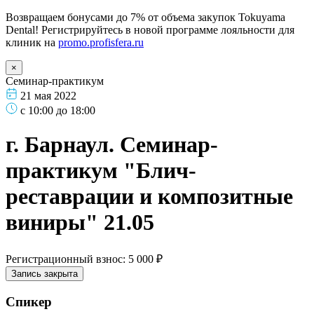
Возвращаем бонусами до 7% от объема закупок Tokuyama
Dental! Регистрируйтесь в новой программе лояльности для
клиник на
promo.profisfera.ru
×
Семинар-практикум
21 мая 2022
с 10:00 до 18:00
г. Барнаул. Семинар-
практикум "Блич-
реставрации и композитные
виниры" 21.05
Регистрационный взнос: 5 000 ₽
Запись закрыта
Спикер