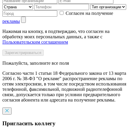
Согласен на получение
рекламы
Нажимая на кнопку, я подтверждаю, что согласен на
обработку моих персональных данных, а также с
Пользовательским соглашением
Пожалуйста, заполните все поля
Согласно части 1 статьи 18 Федерального закона от 13 марта
2006 г. № 38-ФЗ "О рекламе" распространение рекламы по
сетям электросвязи, в том числе посредством использования
телефонной, факсимильной, подвижной радиотелефонной
связи, допускается только при условии предварительного
согласия абонента или адресата на получение рекламы.
Пригласить коллегу