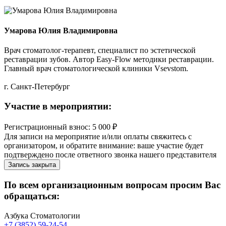
Умарова Юлия Владимировна
Врач стоматолог-терапевт, специалист по эстетической
реставрации зубов. Автор Easy-Flow методики реставрации.
Главный врач стоматологической клиники Vsevstom.
г. Санкт-Петербург
Участие в мероприятии:
Регистрационный взнос: 5 000 ₽
Для записи на мероприятие и/или оплаты свяжитесь с
организатором, и обратите внимание: ваше участие будет
подтверждено после ответного звонка нашего представителя
Запись закрыта
По всем организационным вопросам просим Вас
обращаться:
Азбука Стоматологии
+7 (3852) 59-24-54