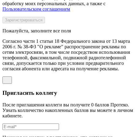
обработку моих персональных данных, а также с
Пользовательским соглашением
Пожалуйста, заполните все поля
Согласно части 1 статьи 18 Федерального закона от 13 марта
2006 г. № 38-ФЗ "О рекламе" распространение рекламы по
сетям электросвязи, в том числе посредством использования
телефонной, факсимильной, подвижной радиотелефонной
связи, допускается только при условии предварительного
согласия абонента или адресата на получение рекламы.
Пригласить коллегу
После приглашения коллеги вы получите 0 баллов Протеко.
Узнать колличество накопленных баллов вы можете в личном
кабинете.