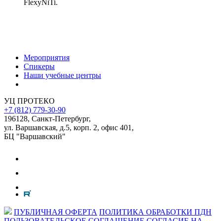
FlexyNiTi.
Мероприятия
Спикеры
Наши учебные центры
УЦ ПРОТЕКО
+7 (812) 779-30-90
196128
,
Санкт-Петербург
,
ул. Варшавская, д.5, корп. 2, офис 401,
БЦ "Варшавский"
ПУБЛИЧНАЯ ОФЕРТА
ПОЛИТИКА ОБРАБОТКИ ПДН
ПОЛЬЗОВАТЕЛЬСКОЕ СОГЛАШЕНИЕ
СОГЛАСИЕ НА