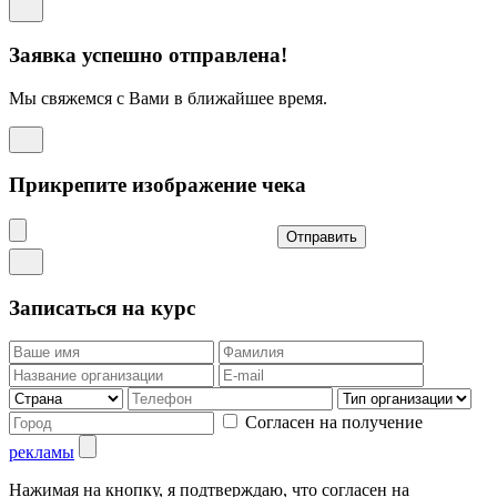
Заявка успешно отправлена!
Мы свяжемся с Вами в ближайшее время.
Прикрепите изображение чека
Отправить
Записаться на курс
Согласен на получение
рекламы
Нажимая на кнопку, я подтверждаю, что согласен на