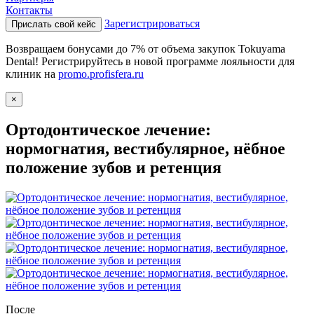
Контакты
Зарегистрироваться
Прислать свой кейс
Возвращаем бонусами до 7% от объема закупок Tokuyama
Dental! Регистрируйтесь в новой программе лояльности для
клиник на
promo.profisfera.ru
×
Ортодонтическое лечение:
нормогнатия, вестибулярное, нёбное
положение зубов и ретенция
После