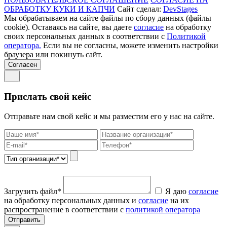
ОБРАБОТКУ КУКИ И КАПЧИ
Сайт сделал:
DevStages
Мы обрабатываем на сайте файлы по сбору данных (файлы
cookie). Оставаясь на сайте, вы даете
согласие
на обработку
своих персональных данных в соответствии с
Политикой
оператора.
Если вы не согласны, можете изменить настройки
браузера или покинуть сайт.
Согласен
Прислать свой кейс
Отправьте нам свой кейс и мы разместим его у нас на сайте.
Загрузить файл*
Я даю
согласие
на обработку персональных данных и
согласие
на их
распространение в соответствии с
политикой оператора
Отправить