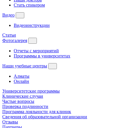
Стать спикером
Видео
Видеоинструкции
Статьи
Фотогалерея
Отчеты с мероприятий
Программы в университетах
Наши учебные центры
Алматы
Онлайн
Университетские программы
Клинические случаи
Частые вопросы
Проверка подлинности
Программа лояльности для клиник
Сведения об образовательной организации
Отзывы
Партнеры