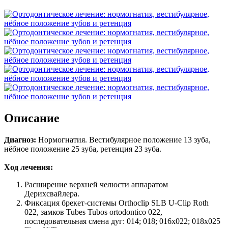
Описание
Диагноз:
Нормогнатия. Вестибулярное положение 13 зуба,
нёбное положение 25 зуба, ретенция 23 зуба.
Ход лечения:
Расширение верхней челюсти аппаратом
Дерихсвайлера.
Фиксация брекет-системы Orthoclip SLB U-Clip Roth
022, замков Tubes Tubos ortodontico 022,
последовательная смена дуг: 014; 018; 016x022; 018x025