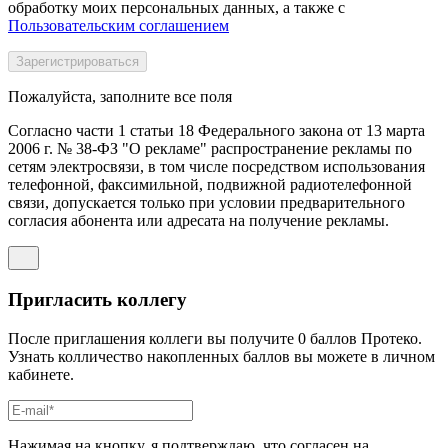
обработку моих персональных данных, а также с
Пользовательским соглашением
Пожалуйста, заполните все поля
Согласно части 1 статьи 18 Федерального закона от 13 марта
2006 г. № 38-ФЗ "О рекламе" распространение рекламы по
сетям электросвязи, в том числе посредством использования
телефонной, факсимильной, подвижной радиотелефонной
связи, допускается только при условии предварительного
согласия абонента или адресата на получение рекламы.
Пригласить коллегу
После приглашения коллеги вы получите 0 баллов Протеко.
Узнать колличество накопленных баллов вы можете в личном
кабинете.
Нажимая на кнопку, я подтверждаю, что согласен на