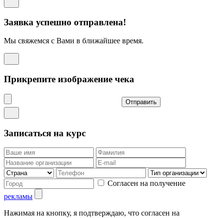
Заявка успешно отправлена!
Мы свяжемся с Вами в ближайшее время.
Прикрепите изображение чека
Отправить
Записаться на курс
Согласен на получение
рекламы
Нажимая на кнопку, я подтверждаю, что согласен на