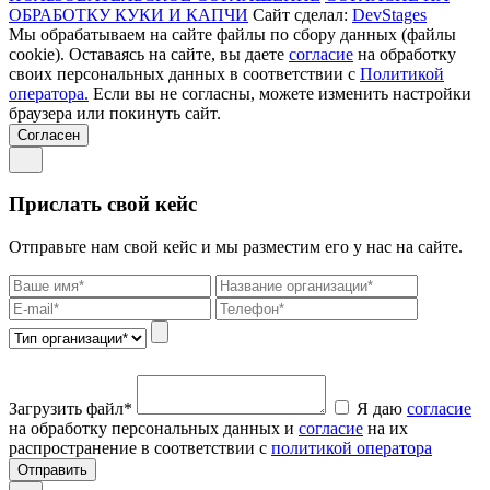
ОБРАБОТКУ КУКИ И КАПЧИ
Сайт сделал:
DevStages
Мы обрабатываем на сайте файлы по сбору данных (файлы
cookie). Оставаясь на сайте, вы даете
согласие
на обработку
своих персональных данных в соответствии с
Политикой
оператора.
Если вы не согласны, можете изменить настройки
браузера или покинуть сайт.
Согласен
Прислать свой кейс
Отправьте нам свой кейс и мы разместим его у нас на сайте.
Загрузить файл*
Я даю
согласие
на обработку персональных данных и
согласие
на их
распространение в соответствии с
политикой оператора
Отправить