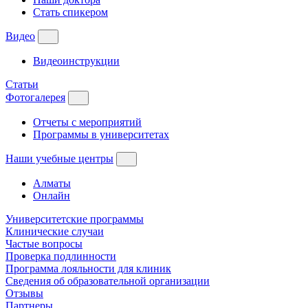
Стать спикером
Видео
Видеоинструкции
Статьи
Фотогалерея
Отчеты с мероприятий
Программы в университетах
Наши учебные центры
Алматы
Онлайн
Университетские программы
Клинические случаи
Частые вопросы
Проверка подлинности
Программа лояльности для клиник
Сведения об образовательной организации
Отзывы
Партнеры