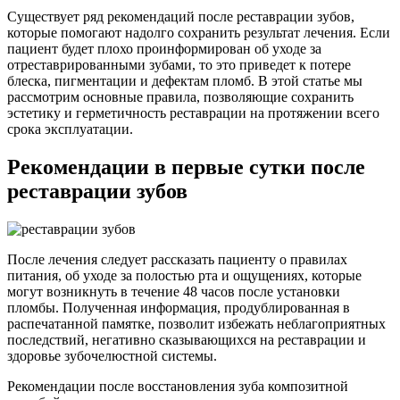
Существует ряд рекомендаций после реставрации зубов,
которые помогают надолго сохранить результат лечения. Если
пациент будет плохо проинформирован об уходе за
отреставрированными зубами, то это приведет к потере
блеска, пигментации и дефектам пломб. В этой статье мы
рассмотрим основные правила, позволяющие сохранить
эстетику и герметичность реставрации на протяжении всего
срока эксплуатации.
Рекомендации в первые сутки после
реставрации зубов
После лечения следует рассказать пациенту о правилах
питания, об уходе за полостью рта и ощущениях, которые
могут возникнуть в течение 48 часов после установки
пломбы. Полученная информация, продублированная в
распечатанной памятке, позволит избежать неблагоприятных
последствий, негативно сказывающихся на реставрации и
здоровье зубочелюстной системы.
Рекомендации после восстановления зуба композитной