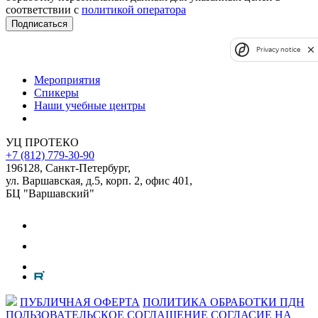
соответствии с
политикой оператора
Privacy notice
Мероприятия
Спикеры
Наши учебные центры
УЦ ПРОТЕКО
+7 (812) 779-30-90
196128
,
Санкт-Петербург
,
ул. Варшавская, д.5, корп. 2, офис 401,
БЦ "Варшавский"
ПУБЛИЧНАЯ ОФЕРТА
ПОЛИТИКА ОБРАБОТКИ ПДН
ПОЛЬЗОВАТЕЛЬСКОЕ СОГЛАШЕНИЕ
СОГЛАСИЕ НА