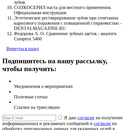
зубов.
СОЛКОСЕРИЛ паста для местного применения.
Официальная инструкция.
Эстетическое реставрирование зубов при сочетании
кариозного поражения с повышенной стираемостью -
DENTALMAGAZINE.RU
Федорова А. О. Сравнение зубных щеток - аналоги
Curaprox 5460
Вернуться назад
Подпишитесь на нашу рассылку,
чтобы получить:
Уведомления о мероприятиях
Полезные статьи
Ссылки на трансляции
Я даю
согласие
на получение
информационных и рекламных сообщений и
согласие
на
обработку персональных данных для указанных целей в