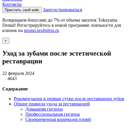
Контакты
Зарегистрироваться
Прислать свой кейс
Возвращаем бонусами до 7% от объема закупок Tokuyama
Dental! Регистрируйтесь в новой программе лояльности для
клиник на
promo.profisfera.ru
×
Уход за зубами после эстетической
реставрации
22 февраля 2024
4643
Содержание
Рекомендации в первые сутки после реставрации зубов
Общие правила ухода за реставрацией
Домашняя гигиена
Профессиональная гигиена
Своевременная коррекция пломб