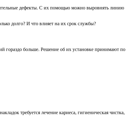
ачительные дефекты. С их помощью можно выровнять линию
лько долго? И что влияет на их срок службы?
ий гораздо больше. Решение об их установке принимают по
накладок требуется лечение кариеса, гигиеническая чистка,