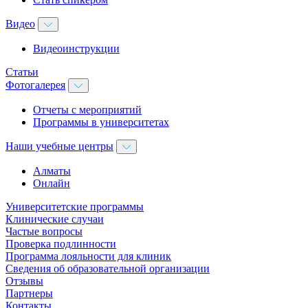
Видео
Видеоинструкции
Статьи
Фотогалерея
Отчеты с мероприятий
Программы в университетах
Наши учебные центры
Алматы
Онлайн
Университетские программы
Клинические случаи
Частые вопросы
Проверка подлинности
Программа лояльности для клиник
Сведения об образовательной организации
Отзывы
Партнеры
Контакты