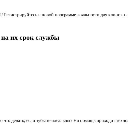
l! Регистрируйтесь в новой программе лояльности для клиник н
 на их срок службы
Но что делать, если зубы неидеальны? На помощь приходит техно