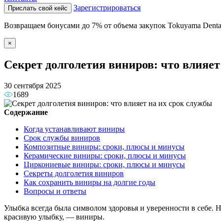
Зарегистрироваться
Прислать свой кейс
Возвращаем бонусами до 7% от объема закупок Tokuyama Denta
×
Секрет долголетия виниров: что влияет
30 сентября 2025
1689
Содержание
Когда устанавливают виниры
Срок службы виниров
Композитные виниры: сроки, плюсы и минусы
Керамические виниры: сроки, плюсы и минусы
Циркониевые виниры: сроки, плюсы и минусы
Секреты долголетия виниров
Как сохранить виниры на долгие годы
Вопросы и ответы
Улыбка всегда была символом здоровья и уверенности в себе. 
красивую улыбку, — виниры.